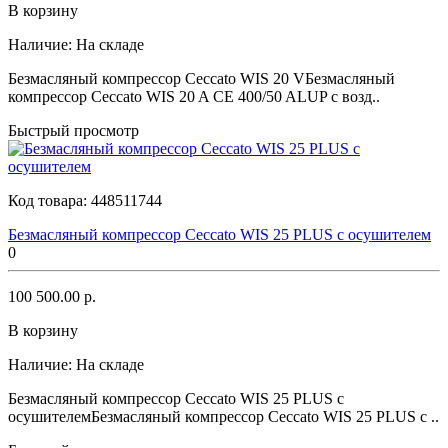
В корзину
Наличие:
На складе
Безмасляный компрессор Ceccato WIS 20 VБезмасляный
компрессор Ceccato WIS 20 A CE 400/50 ALUP с возд..
Быстрый просмотр
Код товара:
448511744
Безмасляный компрессор Ceccato WIS 25 PLUS с осушителем
0
100 500.00 р.
В корзину
Наличие:
На складе
Безмасляный компрессор Ceccato WIS 25 PLUS с
осушителемБезмасляный компрессор Ceccato WIS 25 PLUS с ..