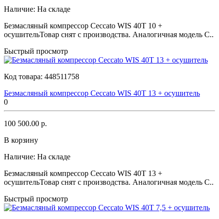
Наличие:
На складе
Безмасляный компрессор Ceccato WIS 40T 10 +
осушительТовар снят с производства. Аналогичная модель C..
Быстрый просмотр
Код товара:
448511758
Безмасляный компрессор Ceccato WIS 40T 13 + осушитель
0
100 500.00 р.
В корзину
Наличие:
На складе
Безмасляный компрессор Ceccato WIS 40T 13 +
осушительТовар снят с производства. Аналогичная модель C..
Быстрый просмотр