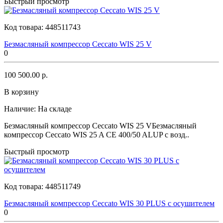
Быстрый просмотр
Код товара:
448511743
Безмасляный компрессор Ceccato WIS 25 V
0
100 500.00 р.
В корзину
Наличие:
На складе
Безмасляный компрессор Ceccato WIS 25 VБезмасляный
компрессор Ceccato WIS 25 A CE 400/50 ALUP с возд..
Быстрый просмотр
Код товара:
448511749
Безмасляный компрессор Ceccato WIS 30 PLUS с осушителем
0