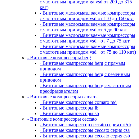
с частотным приводом ga vsd от 200 до 315
квт)
- Винтовые маслосмазываемые компрессоры
с частотным приводом vsd от 110 до 160 квт
- Винтовые маслосмазываемые компрессоры
с частотным приводом vsd от 5 до 90 квт
- Винтовые маслосмазываемые компрессоры
с частотным приводом vsd+ от 7 до 75 квт
- Винтовые маслосмазываемые компрессоры
с частотным приводом vsd+ от 75 до 110 квт)
- Винтовые компрессоры berg
- Винтовые компрессоры berg с прямым
приводом
- Винтовые компрессоры berg с ременным
приводом
- Винтовые компрессоры berg с частотным
преобразователем
- Винтовые компрессоры camaro
- Винтовые компрессоры comaro md
- Винтовые компрессоры lb
- Винтовые компрессоры sb
- Винтовые компрессоры ceccato
- Винтовые компрессор ceccato серия drf/rlr
- Винтовые компрессоры ceccato серия csa
- Винтовые компрессоры ceccato серия csb