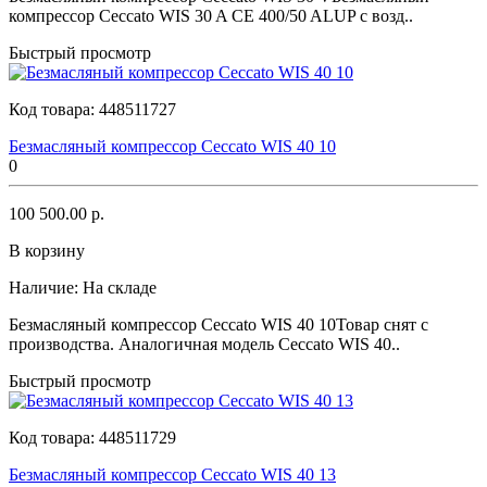
компрессор Ceccato WIS 30 A CE 400/50 ALUP с возд..
Быстрый просмотр
Код товара:
448511727
Безмасляный компрессор Ceccato WIS 40 10
0
100 500.00 р.
В корзину
Наличие:
На складе
Безмасляный компрессор Ceccato WIS 40 10Товар снят с
производства. Аналогичная модель Ceccato WIS 40..
Быстрый просмотр
Код товара:
448511729
Безмасляный компрессор Ceccato WIS 40 13