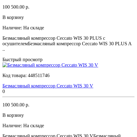
100 500.00 р.
В корзину
Наличие:
На складе
Безмасляный компрессор Ceccato WIS 30 PLUS с
осушителемБезмасляный компрессор Ceccato WIS 30 PLUS A
..
Быстрый просмотр
Код товара:
448511746
Безмасляный компрессор Ceccato WIS 30 V
0
100 500.00 р.
В корзину
Наличие:
На складе
Безмасляный компрессор Ceccato WIS 30 VБезмасляный