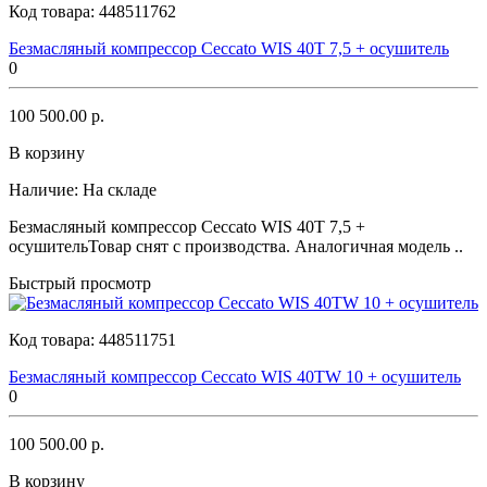
Код товара:
448511762
Безмасляный компрессор Ceccato WIS 40T 7,5 + осушитель
0
100 500.00 р.
В корзину
Наличие:
На складе
Безмасляный компрессор Ceccato WIS 40T 7,5 +
осушительТовар снят с производства. Аналогичная модель ..
Быстрый просмотр
Код товара:
448511751
Безмасляный компрессор Ceccato WIS 40TW 10 + осушитель
0
100 500.00 р.
В корзину