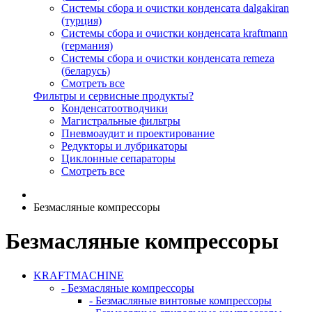
Системы сбора и очистки конденсата dalgakiran
(турция)
Системы сбора и очистки конденсата kraftmann
(германия)
Системы сбора и очистки конденсата remeza
(беларусь)
Смотреть все
Фильтры и сервисные продукты?
Конденсатоотводчики
Магистральные фильтры
Пневмоаудит и проектирование
Редукторы и лубрикаторы
Циклонные сепараторы
Смотреть все
Безмасляные компрессоры
Безмасляные компрессоры
KRAFTMACHINE
- Безмасляные компрессоры
- Безмасляные винтовые компрессоры