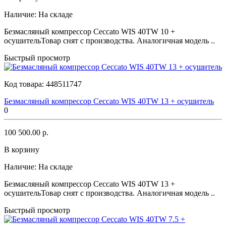
Наличие:
На складе
Безмасляный компрессор Ceccato WIS 40TW 10 +
осушительТовар снят с производства. Аналогичная модель ..
Быстрый просмотр
Код товара:
448511747
Безмасляный компрессор Ceccato WIS 40TW 13 + осушитель
0
100 500.00 р.
В корзину
Наличие:
На складе
Безмасляный компрессор Ceccato WIS 40TW 13 +
осушительТовар снят с производства. Аналогичная модель ..
Быстрый просмотр