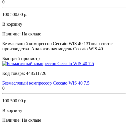
0
100 500.00 р.
В корзину
Наличие:
На складе
Безмасляный компрессор Ceccato WIS 40 13Товар снят с
производства. Аналогичная модель Ceccato WIS 40..
Быстрый просмотр
Код товара:
448511726
Безмасляный компрессор Ceccato WIS 40 7.5
0
100 500.00 р.
В корзину
Наличие:
На складе