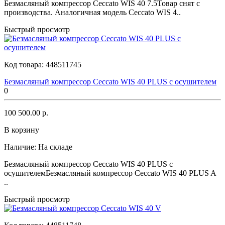
Безмасляный компрессор Ceccato WIS 40 7.5Товар снят с
производства. Аналогичная модель Ceccato WIS 4..
Быстрый просмотр
Код товара:
448511745
Безмасляный компрессор Ceccato WIS 40 PLUS с осушителем
0
100 500.00 р.
В корзину
Наличие:
На складе
Безмасляный компрессор Ceccato WIS 40 PLUS с
осушителемБезмасляный компрессор Ceccato WIS 40 PLUS A
..
Быстрый просмотр