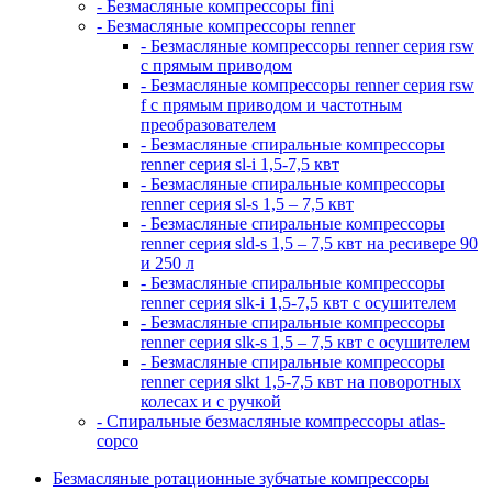
- Безмасляные компрессоры fini
- Безмасляные компрессоры renner
- Безмасляные компрессоры renner серия rsw
с прямым приводом
- Безмасляные компрессоры renner серия rsw
f с прямым приводом и частотным
преобразователем
- Безмасляные спиральные компрессоры
renner серия sl-i 1,5-7,5 квт
- Безмасляные спиральные компрессоры
renner серия sl-s 1,5 – 7,5 квт
- Безмасляные спиральные компрессоры
renner серия sld-s 1,5 – 7,5 квт на ресивере 90
и 250 л
- Безмасляные спиральные компрессоры
renner серия slk-i 1,5-7,5 квт с осушителем
- Безмасляные спиральные компрессоры
renner серия slk-s 1,5 – 7,5 квт с осушителем
- Безмасляные спиральные компрессоры
renner серия slkt 1,5-7,5 квт на поворотных
колесах и с ручкой
- Спиральные безмасляные компрессоры atlas-
copco
Безмасляные ротационные зубчатые компрессоры