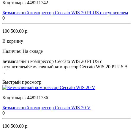
Код товара:
448511742
Безмасляный компрессор Ceccato WIS 20 PLUS с осушителем
0
100 500.00 р.
В корзину
Наличие:
На складе
Безмасляный компрессор Ceccato WIS 20 PLUS с
осушителемБезмасляный компрессор Ceccato WIS 20 PLUS A
..
Быстрый просмотр
Код товара:
448511736
Безмасляный компрессор Ceccato WIS 20 V
0
100 500.00 р.