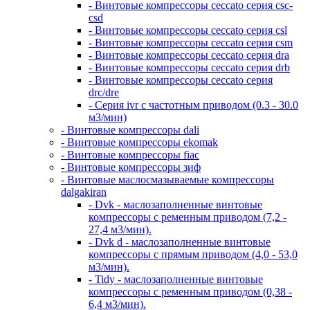
- Винтовые компрессоры ceccato серия csc-
csd
- Винтовые компрессоры ceccato серия csl
- Винтовые компрессоры ceccato серия csm
- Винтовые компрессоры ceccato серия dra
- Винтовые компрессоры ceccato серия drb
- Винтовые компрессоры ceccato серия
drc/dre
- Серия ivr с частотным приводом (0.3 - 30.0
м3/мин)
- Винтовые компрессоры dali
- Винтовые компрессоры ekomak
- Винтовые компрессоры fiac
- Винтовые компрессоры зиф
- Винтовые маслосмазываемые компрессоры
dalgakiran
- Dvk - маслозаполненные винтовые
компрессоры с ременным приводом (7,2 -
27,4 м3/мин).
- Dvk d - маслозаполненные винтовые
компрессоры с прямым приводом (4,0 - 53,0
м3/мин).
- Tidy - маслозаполненные винтовые
компрессоры с ременным приводом (0,38 -
6,4 м3/мин).