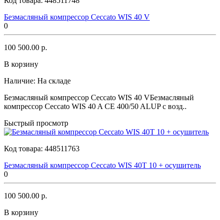
Код товара:
448511748
Безмасляный компрессор Ceccato WIS 40 V
0
100 500.00 р.
В корзину
Наличие:
На складе
Безмасляный компрессор Ceccato WIS 40 VБезмасляный
компрессор Ceccato WIS 40 A CE 400/50 ALUP с возд..
Быстрый просмотр
Код товара:
448511763
Безмасляный компрессор Ceccato WIS 40T 10 + осушитель
0
100 500.00 р.
В корзину