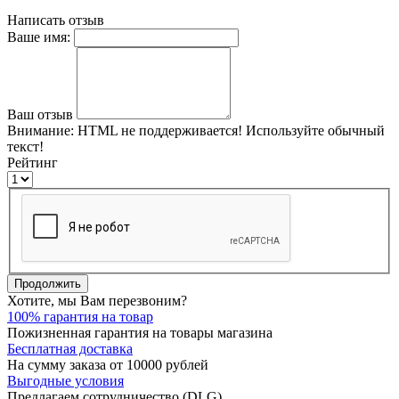
Написать отзыв
Ваше имя:
Ваш отзыв
Внимание:
HTML не поддерживается! Используйте обычный
текст!
Рейтинг
Продолжить
Хотите, мы Вам перезвоним?
100% гарантия на товар
Пожизненная гарантия на товары магазина
Бесплатная доставка
На сумму заказа от 10000 рублей
Выгодные условия
Предлагаем сотрудничество (DLG)