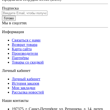
Подписка
Готово
Мы в соцсетях
Информация
Связаться с нами
Возврат товара
Карта сайта
Производители
Партнёры
Товары со скидкой
Личный кабинет
Личный кабинет
История заказов
Мои закладки
Рассылка новостей
Наши контакты
197375, г. Санкт-Петербург, ул. Репищева, д. 14, литер