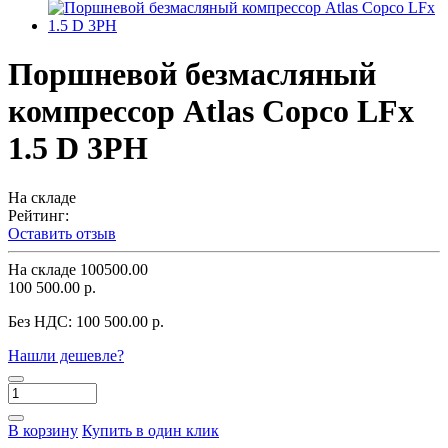
Поршневой безмасляный
компрессор Atlas Copco LFx
1.5 D 3PH
На складе
Рейтинг:
Оставить отзыв
На складе
100500.00
100 500.00 р.
Без НДС:
100 500.00 р.
Нашли дешевле?
В корзину
Купить в один клик