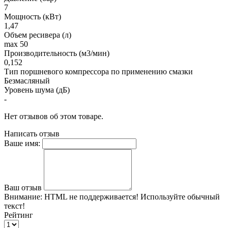
7
Мощность (кВт)
1,47
Объем ресивера (л)
max 50
Производительность (м3/мин)
0,152
Тип поршневого компрессора по применению смазки
Безмасляный
Уровень шума (дБ)
-
Нет отзывов об этом товаре.
Написать отзыв
Ваше имя:
Ваш отзыв
Внимание:
HTML не поддерживается! Используйте обычный
текст!
Рейтинг