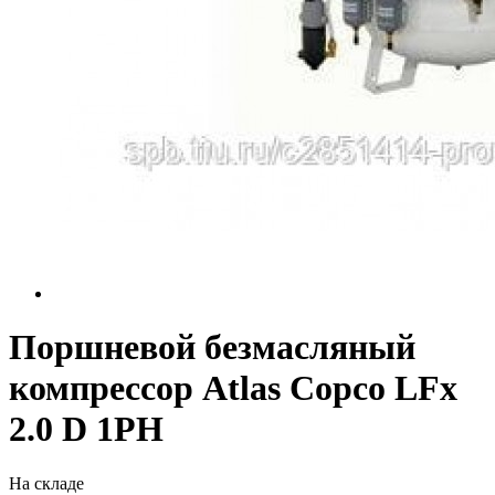
Поршневой безмасляный
компрессор Atlas Copco LFx
2.0 D 1PH
На складе