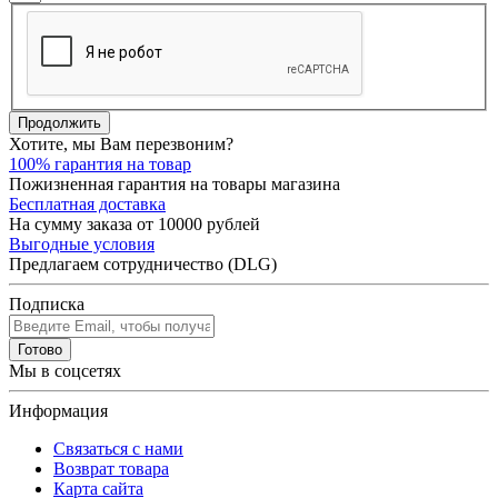
Продолжить
Хотите, мы Вам перезвоним?
100% гарантия на товар
Пожизненная гарантия на товары магазина
Бесплатная доставка
На сумму заказа от 10000 рублей
Выгодные условия
Предлагаем сотрудничество (DLG)
Подписка
Готово
Мы в соцсетях
Информация
Связаться с нами
Возврат товара
Карта сайта