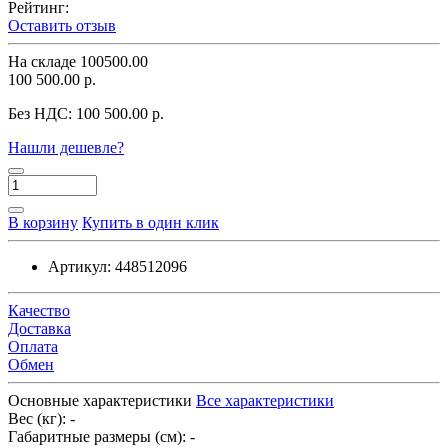
Рейтинг:
Оставить отзыв
На складе
100500.00
100 500.00 р.
Без НДС:
100 500.00 р.
Нашли дешевле?
В корзину
Купить в один клик
Артикул:
448512096
Качество
Доставка
Оплата
Обмен
Основные характеристики
Все характеристики
Вес (кг):
-
Габаритные размеры (см):
-