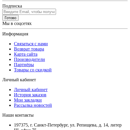
Подписка
Готово
Мы в соцсетях
Информация
Связаться с нами
Возврат товара
Карта сайта
Производители
Партнёры
Товары со скидкой
Личный кабинет
Личный кабинет
История заказов
Мои закладки
Рассылка новостей
Наши контакты
197375, г. Санкт-Петербург, ул. Репищева, д. 14, литер