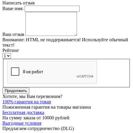
Написать отзыв
Ваше имя:
Ваш отзыв
Внимание:
HTML не поддерживается! Используйте обычный
текст!
Рейтинг
Продолжить
Хотите, мы Вам перезвоним?
100% гарантия на товар
Пожизненная гарантия на товары магазина
Бесплатная доставка
На сумму заказа от 10000 рублей
Выгодные условия
Предлагаем сотрудничество (DLG)