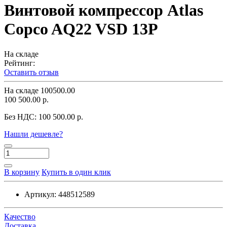
Винтовой компрессор Atlas
Copco AQ22 VSD 13P
На складе
Рейтинг:
Оставить отзыв
На складе
100500.00
100 500.00 р.
Без НДС:
100 500.00 р.
Нашли дешевле?
В корзину
Купить в один клик
Артикул:
448512589
Качество
Доставка