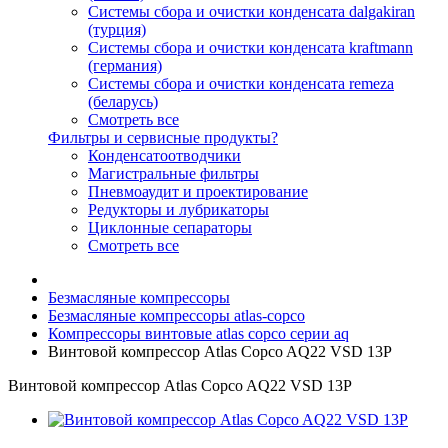
Системы сбора и очистки конденсата dalgakiran
(турция)
Системы сбора и очистки конденсата kraftmann
(германия)
Системы сбора и очистки конденсата remeza
(беларусь)
Смотреть все
Фильтры и сервисные продукты?
Конденсатоотводчики
Магистральные фильтры
Пневмоаудит и проектирование
Редукторы и лубрикаторы
Циклонные сепараторы
Смотреть все
Безмасляные компрессоры
Безмасляные компрессоры atlas-copco
Компрессоры винтовые atlas copco серии aq
Винтовой компрессор Atlas Copco AQ22 VSD 13P
Винтовой компрессор Atlas Copco AQ22 VSD 13P