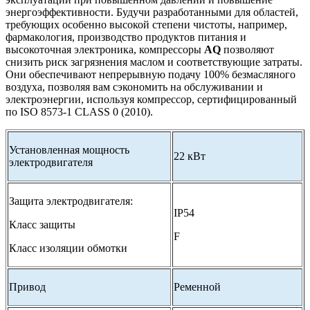
энергоэффективности. Будучи разработанными для областей,
требующих особенно высокой степени чистоты, например,
фармакология, производство продуктов питания и
высокоточная электроника, компрессоры
AQ
позволяют
снизить риск загрязнения маслом и соответствующие затраты.
Они обеспечивают непрерывную подачу 100% безмасляного
воздуха, позволяя вам сэкономить на обслуживании и
электроэнергии, используя компрессор, сертифицированный
по ISO 8573-1 CLASS 0 (2010).
Установленная мощность
22 кВт
электродвигателя
Защита электродвигателя:
IP54
Класс защиты
F
Класс изоляции обмотки
Привод
Ременной