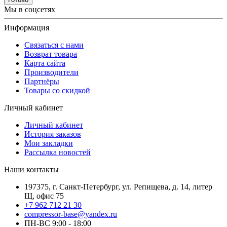
Мы в соцсетях
Информация
Связаться с нами
Возврат товара
Карта сайта
Производители
Партнёры
Товары со скидкой
Личный кабинет
Личный кабинет
История заказов
Мои закладки
Рассылка новостей
Наши контакты
197375, г. Санкт-Петербург, ул. Репищева, д. 14, литер
Щ, офис 75
+7 962 712 21 30
compressor-base@yandex.ru
ПН-ВС 9:00 - 18:00