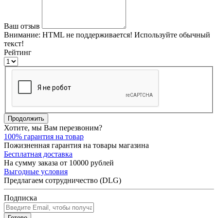
Ваш отзыв
Внимание:
HTML не поддерживается! Используйте обычный
текст!
Рейтинг
Продолжить
Хотите, мы Вам перезвоним?
100% гарантия на товар
Пожизненная гарантия на товары магазина
Бесплатная доставка
На сумму заказа от 10000 рублей
Выгодные условия
Предлагаем сотрудничество (DLG)
Подписка
Готово