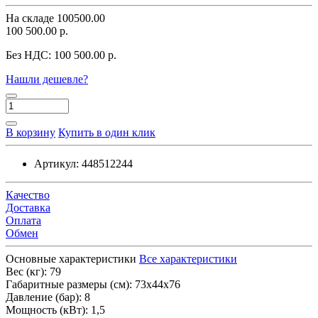
На складе
100500.00
100 500.00 р.
Без НДС:
100 500.00 р.
Нашли дешевле?
В корзину
Купить в один клик
Артикул:
448512244
Качество
Доставка
Оплата
Обмен
Основные характеристики
Все характеристики
Вес (кг):
79
Габаритные размеры (см):
73x44x76
Давление (бар):
8
Мощность (кВт):
1,5