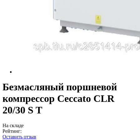
Безмасляный поршневой
компрессор Ceccato CLR
20/30 S T
На складе
Рейтинг:
Оставить отзыв