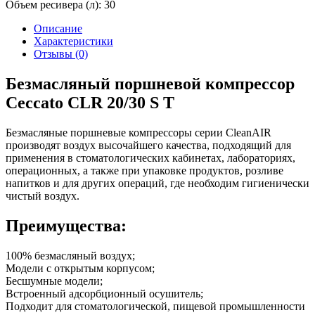
Объем ресивера (л):
30
Описание
Характеристики
Отзывы (0)
Безмасляный поршневой компрессор
Ceccato CLR 20/30 S T
Безмасляные поршневые компрессоры серии CleanAIR
производят воздух высочайшего качества, подходящий для
применения в стоматологических кабинетах, лабораториях,
операционных, а также при упаковке продуктов, розливе
напитков и для других операций, где необходим гигиенически
чистый воздух.
Преимущества:
100% безмасляный воздух;
Модели с открытым корпусом;
Бесшумные модели;
Встроенный адсорбционный осушитель;
Подходит для стоматологической, пищевой промышленности