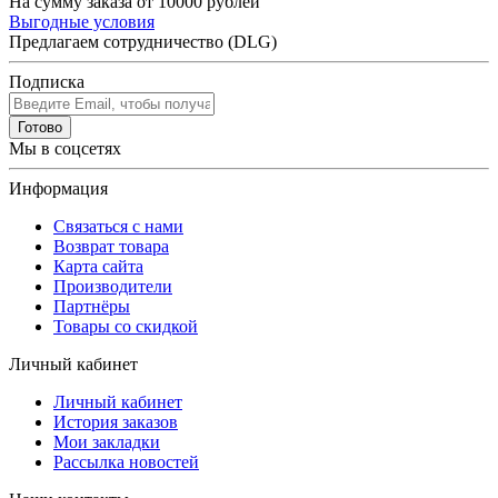
На сумму заказа от 10000 рублей
Выгодные условия
Предлагаем сотрудничество (DLG)
Подписка
Готово
Мы в соцсетях
Информация
Связаться с нами
Возврат товара
Карта сайта
Производители
Партнёры
Товары со скидкой
Личный кабинет
Личный кабинет
История заказов
Мои закладки
Рассылка новостей