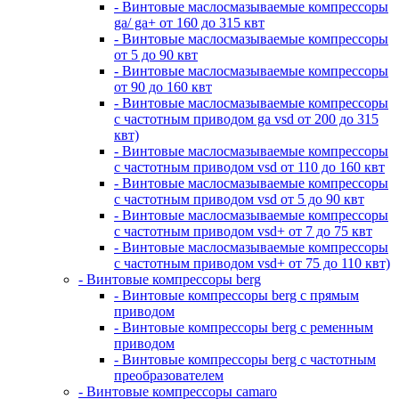
- Винтовые маслосмазываемые компрессоры
ga/ ga+ от 160 до 315 квт
- Винтовые маслосмазываемые компрессоры
от 5 до 90 квт
- Винтовые маслосмазываемые компрессоры
от 90 до 160 квт
- Винтовые маслосмазываемые компрессоры
с частотным приводом ga vsd от 200 до 315
квт)
- Винтовые маслосмазываемые компрессоры
с частотным приводом vsd от 110 до 160 квт
- Винтовые маслосмазываемые компрессоры
с частотным приводом vsd от 5 до 90 квт
- Винтовые маслосмазываемые компрессоры
с частотным приводом vsd+ от 7 до 75 квт
- Винтовые маслосмазываемые компрессоры
с частотным приводом vsd+ от 75 до 110 квт)
- Винтовые компрессоры berg
- Винтовые компрессоры berg с прямым
приводом
- Винтовые компрессоры berg с ременным
приводом
- Винтовые компрессоры berg с частотным
преобразователем
- Винтовые компрессоры camaro