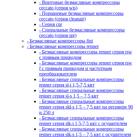
- Винтовые безмасляные компрессоры
ceccato (серия wis)
- Поршневые безмасляные компрессоры
ceccato (серия cleanair)
- Серия cnr
- Спиральные безмасляные компрессоры
ceccato (серия spr)
- Безмасляные компрессоры fini
- Безмасляные компрессоры renner
- Безмасляные компрессоры renner серия rsw
с прямым приводом
- Безмасляные компрессоры renner серия rsw
f с прямым приводом и частотным
преобразователем
- Безмасляные спиральные компрессоры
renner серия sl-i 1,5-7,5 квт
- Безмасляные спиральные компрессоры
renner серия sl-s 1,5 – 7,5 квт
- Безмасляные спиральные компрессоры
renner серия sld-s 1,5 – 7,5 квт на ресивере 90
и 250 л
- Безмасляные спиральные компрессоры
renner серия slk-i 1,5-7,5 квт с осушителем
- Безмасляные спиральные компрессоры
renner серия slk-s 1,5 – 7,5 квт с осушителем