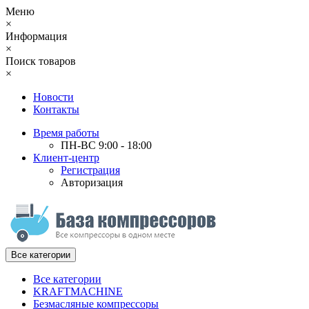
Меню
×
Информация
×
Поиск товаров
×
Новости
Контакты
Время работы
ПН-ВС 9:00 - 18:00
Клиент-центр
Регистрация
Авторизация
Все категории
Все категории
KRAFTMACHINE
Безмасляные компрессоры