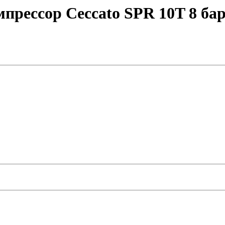
рессор Ceccato SPR 10T 8 ба