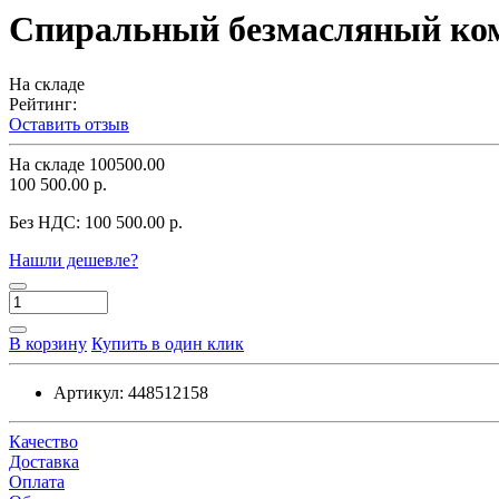
Спиральный безмасляный комп
На складе
Рейтинг:
Оставить отзыв
На складе
100500.00
100 500.00 р.
Без НДС:
100 500.00 р.
Нашли дешевле?
В корзину
Купить в один клик
Артикул:
448512158
Качество
Доставка
Оплата