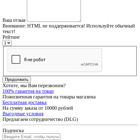
Ваш отзыв
Внимание:
HTML не поддерживается! Используйте обычный
текст!
Рейтинг
Продолжить
Хотите, мы Вам перезвоним?
100% гарантия на товар
Пожизненная гарантия на товары магазина
Бесплатная доставка
На сумму заказа от 10000 рублей
Выгодные условия
Предлагаем сотрудничество (DLG)
Подписка