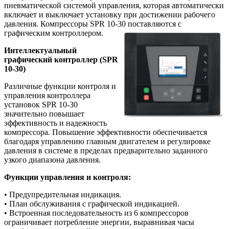
пневматической системой управления, которая автоматически
включает и выключает установку при достижении рабочего
давления. Компрессоры SPR 10-30 поставляются с
графическим контроллером.
Интеллектуальный
графический контроллер (SPR
10-30)
Различные функции контроля и
управления контроллера
установок SPR 10-30
значительно повышает
эффективность и надежность
компрессора. Повышение эффективности обеспечивается
благодаря управлению главным двигателем и регулировке
давления в системе в пределах предварительно заданного
узкого диапазона давления.
Функции управления и контроля:
• Предупредительная индикация.
• План обслуживания с графической индикацией.
• Встроенная последовательность из 6 компрессоров
ограничивает потребление энергии, выравнивая часы