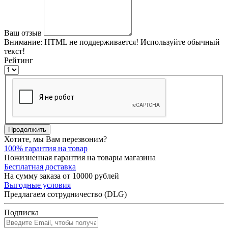
Ваш отзыв
Внимание:
HTML не поддерживается! Используйте обычный
текст!
Рейтинг
Продолжить
Хотите, мы Вам перезвоним?
100% гарантия на товар
Пожизненная гарантия на товары магазина
Бесплатная доставка
На сумму заказа от 10000 рублей
Выгодные условия
Предлагаем сотрудничество (DLG)
Подписка