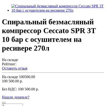
Спиральный безмасляный
компрессор Ceccato SPR 3T
10 бар с осушителем на
ресивере 270л
На складе
Рейтинг:
Оставить отзыв
На складе
100500.00
100 500.00 р.
Без НДС:
100 500.00 р.
Нашли дешевле?