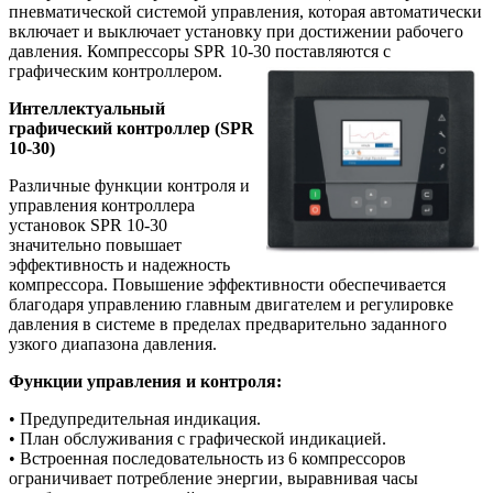
пневматической системой управления, которая автоматически
включает и выключает установку при достижении рабочего
давления. Компрессоры SPR 10-30 поставляются с
графическим контроллером.
Интеллектуальный
графический контроллер (SPR
10-30)
Различные функции контроля и
управления контроллера
установок SPR 10-30
значительно повышает
эффективность и надежность
компрессора. Повышение эффективности обеспечивается
благодаря управлению главным двигателем и регулировке
давления в системе в пределах предварительно заданного
узкого диапазона давления.
Функции управления и контроля:
• Предупредительная индикация.
• План обслуживания с графической индикацией.
• Встроенная последовательность из 6 компрессоров
ограничивает потребление энергии, выравнивая часы