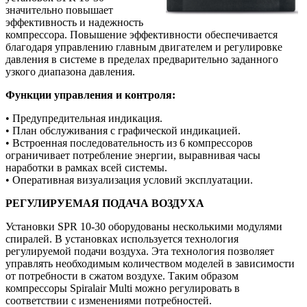
значительно повышает
эффективность и надежность
компрессора. Повышение эффективности обеспечивается
благодаря управлению главным двигателем и регулировке
давления в системе в пределах предварительно заданного
узкого диапазона давления.
Функции управления и контроля:
• Предупредительная индикация.
• План обслуживания с графической индикацией.
• Встроенная последовательность из 6 компрессоров
ограничивает потребление энергии, выравнивая часы
наработки в рамках всей системы.
• Оперативная визуализация условий эксплуатации.
РЕГУЛИРУЕМАЯ ПОДАЧА ВОЗДУХА
Установки SPR 10-30 оборудованы несколькими модулями
спиралей. В установках используется технология
регулируемой подачи воздуха. Эта технология позволяет
управлять необходимым количеством моделей в зависимости
от потребности в сжатом воздухе. Таким образом
компрессоры Spiralair Multi можно регулировать в
соответствии с изменениями потребностей.