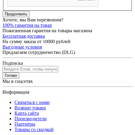
Продолжить
Хотите, мы Вам перезвоним?
100% гарантия на товар
Пожизненная гарантия на товары магазина
Бесплатная доставка
На сумму заказа от 10000 рублей
Выгодные условия
Предлагаем сотрудничество (DLG)
Подписка
Готово
Мы в соцсетях
Информация
Связаться с нами
Возврат товара
Карта сайта
Производители
Партнёры
Товары со скидкой