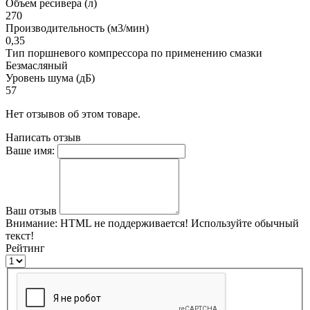
Объем ресивера (л)
270
Производительность (м3/мин)
0,35
Тип поршневого компрессора по применению смазки
Безмасляный
Уровень шума (дБ)
57
Нет отзывов об этом товаре.
Написать отзыв
Ваше имя:
Ваш отзыв
Внимание:
HTML не поддерживается! Используйте обычный
текст!
Рейтинг