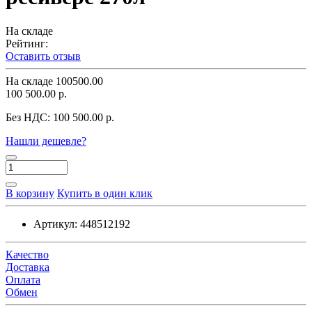
На складе
Рейтинг:
Оставить отзыв
На складе
100500.00
100 500.00 р.
Без НДС:
100 500.00 р.
Нашли дешевле?
В корзину
Купить в один клик
Артикул:
448512192
Качество
Доставка
Оплата
Обмен