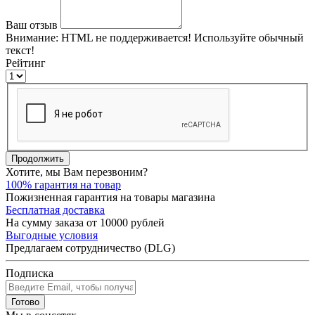
Ваш отзыв
Внимание:
HTML не поддерживается! Используйте обычный
текст!
Рейтинг
Продолжить
Хотите, мы Вам перезвоним?
100% гарантия на товар
Пожизненная гарантия на товары магазина
Бесплатная доставка
На сумму заказа от 10000 рублей
Выгодные условия
Предлагаем сотрудничество (DLG)
Подписка
Готово