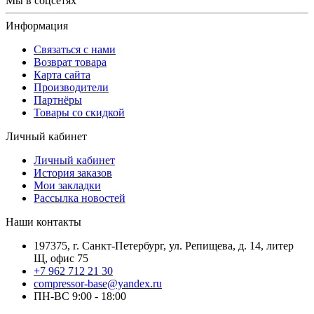
Мы в соцсетях
Информация
Связаться с нами
Возврат товара
Карта сайта
Производители
Партнёры
Товары со скидкой
Личный кабинет
Личный кабинет
История заказов
Мои закладки
Рассылка новостей
Наши контакты
197375, г. Санкт-Петербург, ул. Репищева, д. 14, литер
Щ, офис 75
+7 962 712 21 30
compressor-base@yandex.ru
ПН-ВС 9:00 - 18:00