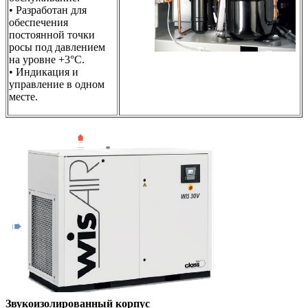
• Разработан для
обеспечения
постоянной точки
росы под давлением
на уровне +3°C.
• Индикация и
управление в одном
месте.
Звукоизолированный корпус