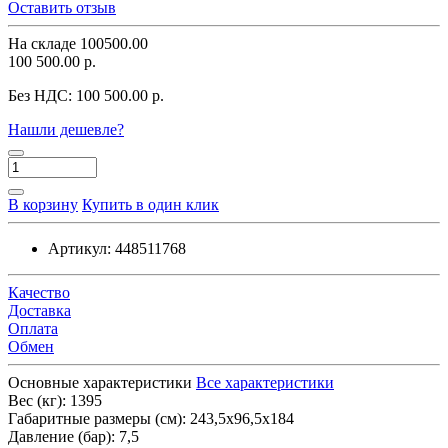
Оставить отзыв
На складе
100500.00
100 500.00 р.
Без НДС:
100 500.00 р.
Нашли дешевле?
В корзину
Купить в один клик
Артикул:
448511768
Качество
Доставка
Оплата
Обмен
Основные характеристики
Все характеристики
Вес (кг):
1395
Габаритные размеры (см):
243,5х96,5х184
Давление (бар):
7,5