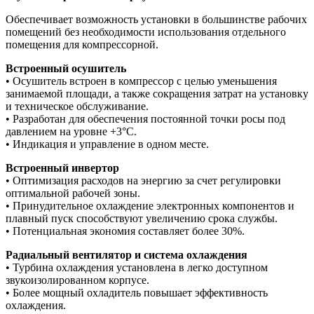
Обеспечивает возможность установки в большинстве рабочих
помещений без необходимости использования отдельного
помещения для компрессорной.
Встроенный осушитель
• Осушитель встроен в компрессор с целью уменьшения
занимаемой площади, а также сокращения затрат на установку
и техническое обслуживание.
• Разработан для обеспечения постоянной точки росы под
давлением на уровне +3°C.
• Индикация и управление в одном месте.
Встроенный инвертор
• Оптимизация расходов на энергию за счет регулировки
оптимальной рабочей зоны.
• Принудительное охлаждение электронных компонентов и
плавный пуск способствуют увеличению срока службы.
• Потенциальная экономия составляет более 30%.
Радиальный вентилятор и система охлаждения
• Турбина охлаждения установлена в легко доступном
звукоизолированном корпусе.
• Более мощный охладитель повышает эффективность
охлаждения.