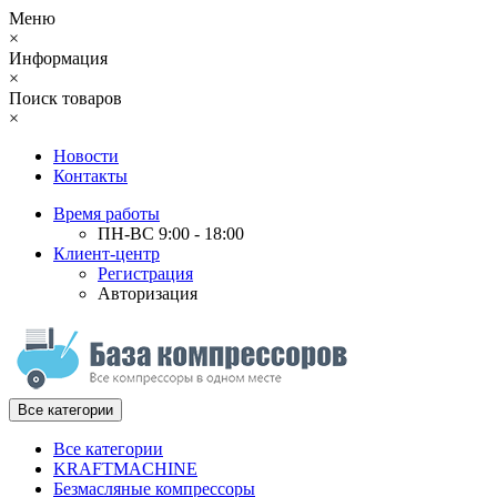
Меню
×
Информация
×
Поиск товаров
×
Новости
Контакты
Время работы
ПН-ВС 9:00 - 18:00
Клиент-центр
Регистрация
Авторизация
Все категории
Все категории
KRAFTMACHINE
Безмасляные компрессоры