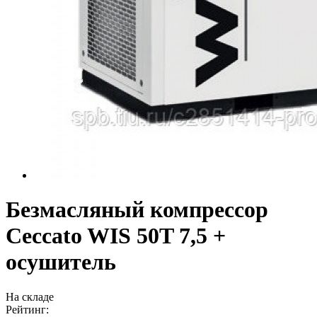
Безмасляный компрессор
Ceccato WIS 50T 7,5 +
осушитель
На складе
Рейтинг: