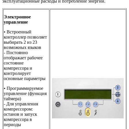
эксплуатационные расходы и потребление энергии.
Электронное
управление
• Встроенный
контроллер позволяет
выбирать 2 из 23
возможных языков
- Постоянно
отображает рабочее
состояние
компрессора и
контролирует
основные параметры
• Программируемое
управление (функция
таймера)
- Для управления
компрессором:
останов и запуск
компрессора в
периоды