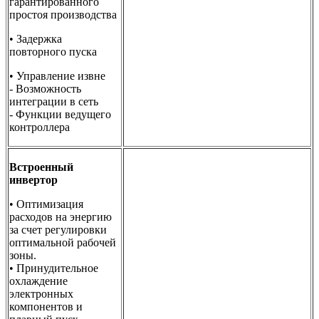
гарантированного
простоя производства
• Задержка
повторного пуска
• Управление извне
- Возможность
интеграции в сеть
- Функции ведущего
контроллера
Встроенный
инвертор
• Оптимизация
расходов на энергию
за счет регулировки
оптимальной рабочей
зоны.
• Принудительное
охлаждение
электронных
компонентов и