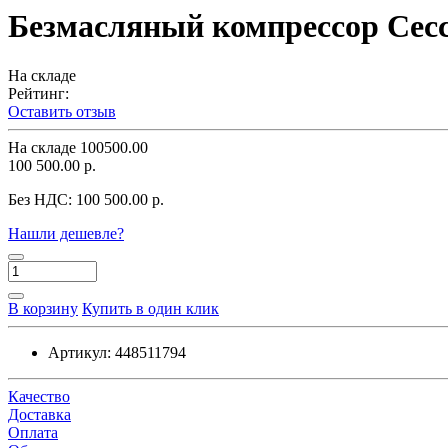
Безмасляный компрессор Cec
На складе
Рейтинг:
Оставить отзыв
На складе
100500.00
100 500.00 р.
Без НДС:
100 500.00 р.
Нашли дешевле?
В корзину
Купить в один клик
Артикул:
448511794
Качество
Доставка
Оплата