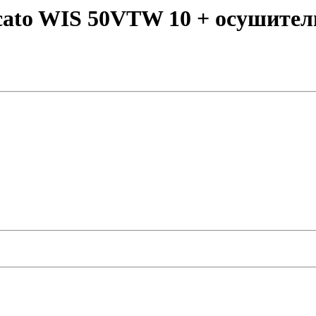
cato WIS 50VTW 10 + осушител