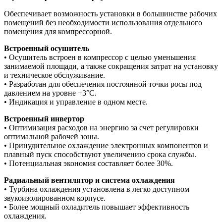
Обеспечивает возможность установки в большинстве рабочих
помещений без необходимости использования отдельного
помещения для компрессорной.
Встроенный осушитель
• Осушитель встроен в компрессор с целью уменьшения
занимаемой площади, а также сокращения затрат на установку
и техническое обслуживание.
• Разработан для обеспечения постоянной точки росы под
давлением на уровне +3°C.
• Индикация и управление в одном месте.
Встроенный инвертор
• Оптимизация расходов на энергию за счет регулировки
оптимальной рабочей зоны.
• Принудительное охлаждение электронных компонентов и
плавный пуск способствуют увеличению срока службы.
• Потенциальная экономия составляет более 30%.
Радиальный вентилятор и система охлаждения
• Турбина охлаждения установлена в легко доступном
звукоизолированном корпусе.
• Более мощный охладитель повышает эффективность
охлаждения.