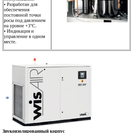
• Разработан для
обеспечения
постоянной точки
росы под давлением
на уровне +3°C.
• Индикация и
управление в одном
месте.
Звукоизолированный корпус