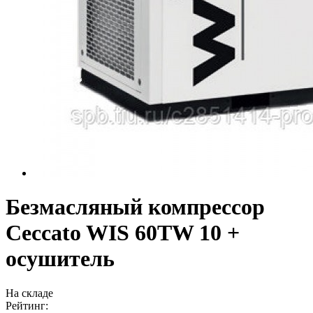
Безмасляный компрессор
Ceccato WIS 60TW 10 +
осушитель
На складе
Рейтинг: