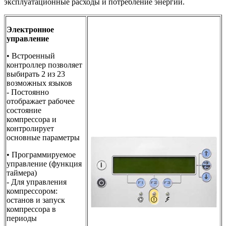
эксплуатационные расходы и потребление энергии.
Электронное
управление
• Встроенный
контроллер позволяет
выбирать 2 из 23
возможных языков
- Постоянно
отображает рабочее
состояние
компрессора и
контролирует
основные параметры
• Программируемое
управление (функция
таймера)
- Для управления
компрессором:
останов и запуск
компрессора в
периоды