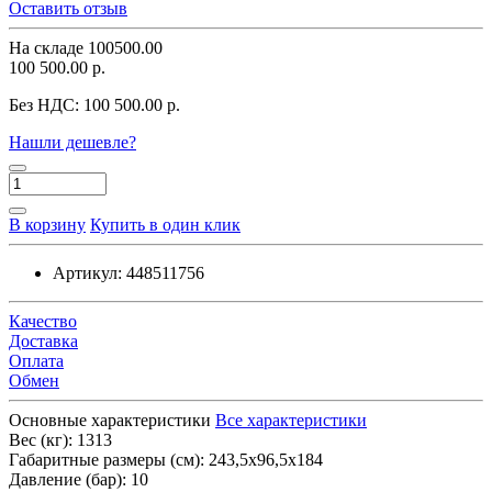
Оставить отзыв
На складе
100500.00
100 500.00 р.
Без НДС:
100 500.00 р.
Нашли дешевле?
В корзину
Купить в один клик
Артикул:
448511756
Качество
Доставка
Оплата
Обмен
Основные характеристики
Все характеристики
Вес (кг):
1313
Габаритные размеры (см):
243,5х96,5х184
Давление (бар):
10