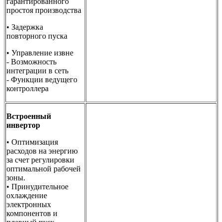
гарантированного
простоя производства
• Задержка
повторного пуска
• Управление извне
- Возможность
интеграции в сеть
- Функции ведущего
контроллера
Встроенный
инвертор
• Оптимизация
расходов на энергию
за счет регулировки
оптимальной рабочей
зоны.
• Принудительное
охлаждение
электронных
компонентов и