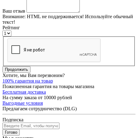
Ваш отзыв
Внимание:
HTML не поддерживается! Используйте обычный
текст!
Рейтинг
Продолжить
Хотите, мы Вам перезвоним?
100% гарантия на товар
Пожизненная гарантия на товары магазина
Бесплатная доставка
На сумму заказа от 10000 рублей
Выгодные условия
Предлагаем сотрудничество (DLG)
Подписка
Готово