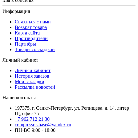
Мы в соцсетях
Информация
Связаться с нами
Возврат товара
Карта сайта
Производители
Партнёры
Товары со скидкой
Личный кабинет
Личный кабинет
История заказов
Мои закладки
Рассылка новостей
Наши контакты
197375, г. Санкт-Петербург, ул. Репищева, д. 14, литер
Щ, офис 75
+7 962 712 21 30
compressor-base@yandex.ru
ПН-ВС 9:00 - 18:00