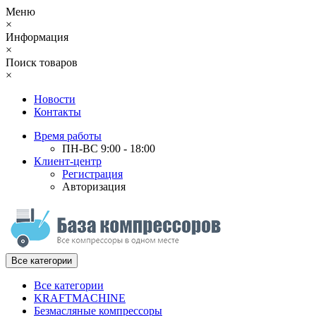
Меню
×
Информация
×
Поиск товаров
×
Новости
Контакты
Время работы
ПН-ВС 9:00 - 18:00
Клиент-центр
Регистрация
Авторизация
Все категории
Все категории
KRAFTMACHINE
Безмасляные компрессоры