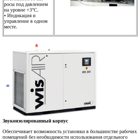
росы под давлением
на уровне +3°C.
• Индикация и
управление в одном
месте.
Звукоизолированный корпус
Обеспечивает возможность установки в большинстве рабочих
помещений без необходимости использования отдельного