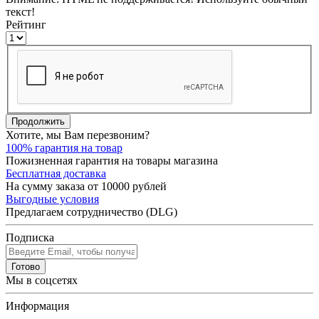
текст!
Рейтинг
Продолжить
Хотите, мы Вам перезвоним?
100% гарантия на товар
Пожизненная гарантия на товары магазина
Бесплатная доставка
На сумму заказа от 10000 рублей
Выгодные условия
Предлагаем сотрудничество (DLG)
Подписка
Готово
Мы в соцсетях
Информация