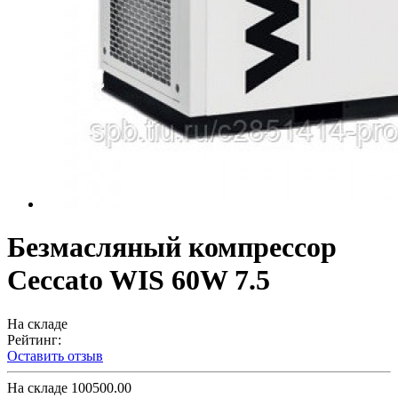
Безмасляный компрессор
Ceccato WIS 60W 7.5
На складе
Рейтинг:
Оставить отзыв
На складе
100500.00