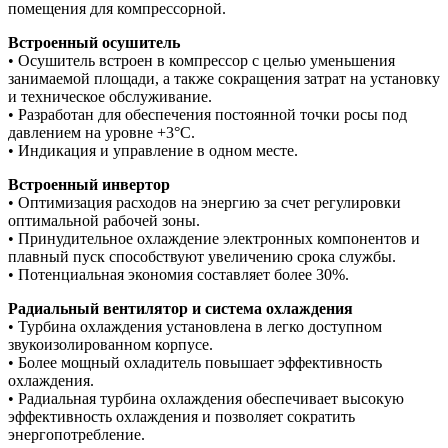
помещения для компрессорной.
Встроенный осушитель
• Осушитель встроен в компрессор с целью уменьшения
занимаемой площади, а также сокращения затрат на установку
и техническое обслуживание.
• Разработан для обеспечения постоянной точки росы под
давлением на уровне +3°C.
• Индикация и управление в одном месте.
Встроенный инвертор
• Оптимизация расходов на энергию за счет регулировки
оптимальной рабочей зоны.
• Принудительное охлаждение электронных компонентов и
плавный пуск способствуют увеличению срока службы.
• Потенциальная экономия составляет более 30%.
Радиальный вентилятор и система охлаждения
• Турбина охлаждения установлена в легко доступном
звукоизолированном корпусе.
• Более мощный охладитель повышает эффективность
охлаждения.
• Радиальная турбина охлаждения обеспечивает высокую
эффективность охлаждения и позволяет сократить
энергопотребление.