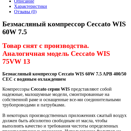
Описание
Характеристики
Отзывы (0)
Безмасляный компрессор Ceccato WIS
60W 7.5
Товар снят с производства.
Аналогичная модель Ceccato WIS
75VW 13
Безмасляный компрессор Ceccato WIS 60W 7.5 APB 400/50
CEC
с водяным охлаждением
Компрессоры
Ceccato серии WIS
представляют собой
надежные, малошумные модели, смонтированные на
собственной раме и оснащенные все-ми соединительными
трубопроводами и патрубками.
В некоторых производственных приложениях сжатый воздух
должен быть абсолютно свободным от масла, чтобы
выполнять качество и требования чистоты определенных