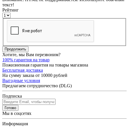
текст!
Рейтинг
Продолжить
Хотите, мы Вам перезвоним?
100% гарантия на товар
Пожизненная гарантия на товары магазина
Бесплатная доставка
На сумму заказа от 10000 рублей
Выгодные условия
Предлагаем сотрудничество (DLG)
Подписка
Готово
Мы в соцсетях
Информация