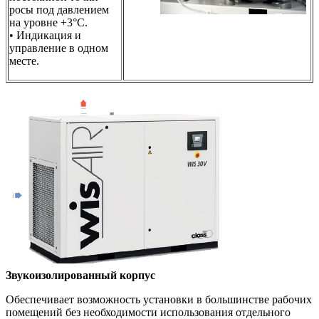
росы под давлением
на уровне +3°C.
• Индикация и
управление в одном
месте.
Звукоизолированный корпус
Обеспечивает возможность установки в большинстве рабочих
помещений без необходимости использования отдельного