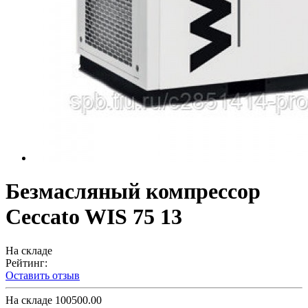
Безмасляный компрессор
Ceccato WIS 75 13
На складе
Рейтинг:
Оставить отзыв
На складе
100500.00