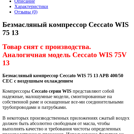
Описание
Характеристики
Отзывы (0)
Безмасляный компрессор Ceccato WIS
75 13
Товар снят с производства.
Аналогичная модель Ceccato WIS 75V
13
Безмасляный компрессор Ceccato WIS 75 13 APB 400/50
CEC
с воздушным охлаждением
Компрессоры
Ceccato серии WIS
представляют собой
надежные, малошумные модели, смонтированные на
собственной раме и оснащенные все-ми соединительными
трубопроводами и патрубками.
В некоторых производственных приложениях сжатый воздух
должен быть абсолютно свободным от масла, чтобы
выполнять качество и требования чистоты определенных