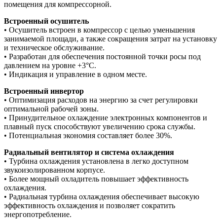
помещения для компрессорной.
Встроенный осушитель
• Осушитель встроен в компрессор с целью уменьшения
занимаемой площади, а также сокращения затрат на установку
и техническое обслуживание.
• Разработан для обеспечения постоянной точки росы под
давлением на уровне +3°C.
• Индикация и управление в одном месте.
Встроенный инвертор
• Оптимизация расходов на энергию за счет регулировки
оптимальной рабочей зоны.
• Принудительное охлаждение электронных компонентов и
плавный пуск способствуют увеличению срока службы.
• Потенциальная экономия составляет более 30%.
Радиальный вентилятор и система охлаждения
• Турбина охлаждения установлена в легко доступном
звукоизолированном корпусе.
• Более мощный охладитель повышает эффективность
охлаждения.
• Радиальная турбина охлаждения обеспечивает высокую
эффективность охлаждения и позволяет сократить
энергопотребление.