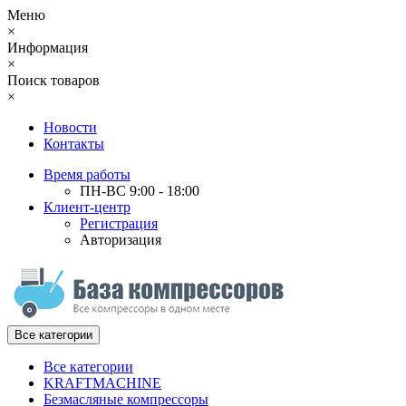
Меню
×
Информация
×
Поиск товаров
×
Новости
Контакты
Время работы
ПН-ВС 9:00 - 18:00
Клиент-центр
Регистрация
Авторизация
Все категории
Все категории
KRAFTMACHINE
Безмасляные компрессоры