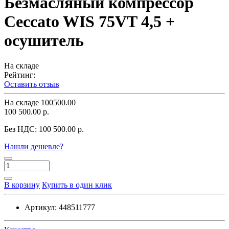
Безмасляный компрессор
Ceccato WIS 75VT 4,5 +
осушитель
На складе
Рейтинг:
Оставить отзыв
На складе
100500.00
100 500.00 р.
Без НДС:
100 500.00 р.
Нашли дешевле?
В корзину
Купить в один клик
Артикул:
448511777