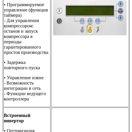
• Программируемое
управление (функция
таймера)
- Для управления
компрессором:
останов и запуск
компрессора в
периоды
гарантированного
простоя производства
• Задержка
повторного пуска
• Управление извне
- Возможность
интеграции в сеть
- Функции ведущего
контроллера
Встроенный
инвертор
• Оптимизация