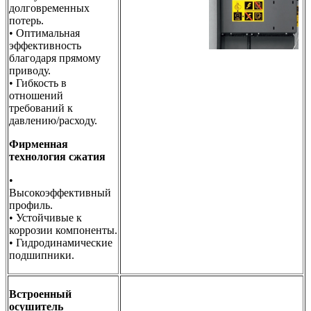
долговременных
потерь.
• Оптимальная
эффективность
благодаря прямому
приводу.
• Гибкость в
отношений
требований к
давлению/расходу.
Фирменная
технология сжатия
•
Высокоэффективный
профиль.
• Устойчивые к
коррозии компоненты.
• Гидродинамические
подшипники.
Встроенный
осушитель