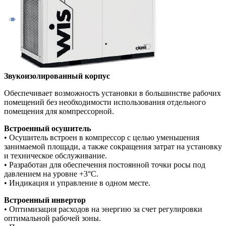
Звукоизолированный корпус
Обеспечивает возможность установки в большинстве рабочих
помещений без необходимости использования отдельного
помещения для компрессорной.
Встроенный осушитель
• Осушитель встроен в компрессор с целью уменьшения
занимаемой площади, а также сокращения затрат на установку
и техническое обслуживание.
• Разработан для обеспечения постоянной точки росы под
давлением на уровне +3°C.
• Индикация и управление в одном месте.
Встроенный инвертор
• Оптимизация расходов на энергию за счет регулировки
оптимальной рабочей зоны.