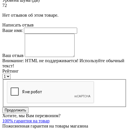
Уровень шума (дБ)
72
Нет отзывов об этом товаре.
Написать отзыв
Ваше имя:
Ваш отзыв
Внимание:
HTML не поддерживается! Используйте обычный
текст!
Рейтинг
Продолжить
Хотите, мы Вам перезвоним?
100% гарантия на товар
Пожизненная гарантия на товары магазина