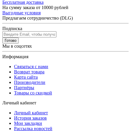
Бесплатная доставка
На сумму заказа от 10000 рублей
Выгодные условия
Предлагаем сотрудничество (DLG)
Подписка
Готово
Мы в соцсетях
Информация
Связаться с нами
Возврат товара
Карта сайта
Производители
Партнёры
Товары со скидкой
Личный кабинет
Личный кабинет
История заказов
Мои закладки
Рассылка новостей