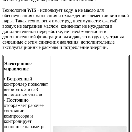
Технология
WIS
- использует воду, а не масло для
обеспечевания смазывания и охлаждения элементов винтовой
пары. Такая технология имеет ряд преимуществ: сжатый
воздух не загрязнен маслом, конденсат не нуждается в
дополнительной переработке, нет необходимости в
дополнительной фильтрации выходящего воздуха, устраняя
связанные с этим снижения давления, дополнительные
эксплуатационные расходы и потребление энергии.
Электронное
управление
• Встроенный
контроллер позволяет
выбирать 2 из 23
возможных языков
- Постоянно
отображает рабочее
состояние
компрессора и
контролирует
основные параметры