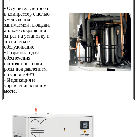
• Осушитель встроен
в компрессор с целью
уменьшения
занимаемой площади,
а также сокращения
затрат на установку и
техническое
обслуживание.
• Разработан для
обеспечения
постоянной точки
росы под давлением
на уровне +3°C.
• Индикация и
управление в одном
месте.