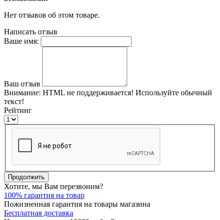
Нет отзывов об этом товаре.
Написать отзыв
Ваше имя:
Ваш отзыв
Внимание:
HTML не поддерживается! Используйте обычный
текст!
Рейтинг
Продолжить
Хотите, мы Вам перезвоним?
100% гарантия на товар
Пожизненная гарантия на товары магазина
Бесплатная доставка