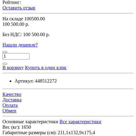
Рейтинг:
Оставить отзыв
На складе
100500.00
100 500.00 р.
Без НДС:
100 500.00 р.
Нашли дешевле?
В корзину
Купить в один клик
Артикул:
448512272
Качество
Доставка
Оплата
Обмен
Основные характеристики
Все характеристики
Вес (кг):
1650
Габаритные размеры (см):
211,1x132,9x175,4