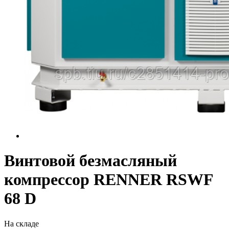
Винтовой безмасляный
компрессор RENNER RSWF
68 D
На складе