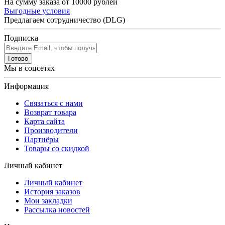
На сумму заказа от 10000 рублей
Выгодные условия
Предлагаем сотрудничество (DLG)
Подписка
Готово
Мы в соцсетях
Информация
Связаться с нами
Возврат товара
Карта сайта
Производители
Партнёры
Товары со скидкой
Личный кабинет
Личный кабинет
История заказов
Мои закладки
Рассылка новостей