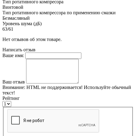
Тип ротативного компресора
Винтовой
Тип ротативного компрессора по применению смазки
Безмасляный
Уровень шума (дБ)
63/61
Нет отзывов об этом товаре.
Написать отзыв
Ваше имя:
Ваш отзыв
Внимание:
HTML не поддерживается! Используйте обычный
текст!
Рейтинг