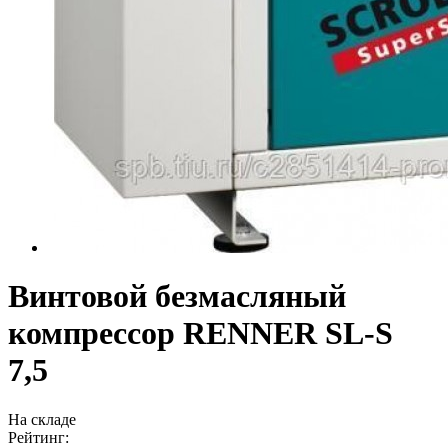
Винтовой безмасляный
компрессор RENNER SL-S
7,5
На складе
Рейтинг: