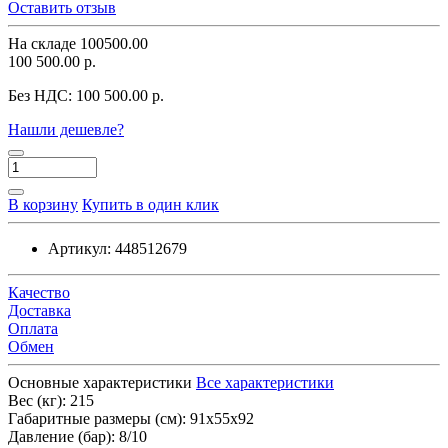
Оставить отзыв
На складе
100500.00
100 500.00 р.
Без НДС:
100 500.00 р.
Нашли дешевле?
В корзину
Купить в один клик
Артикул:
448512679
Качество
Доставка
Оплата
Обмен
Основные характеристики
Все характеристики
Вес (кг):
215
Габаритные размеры (см):
91x55x92
Давление (бар):
8/10