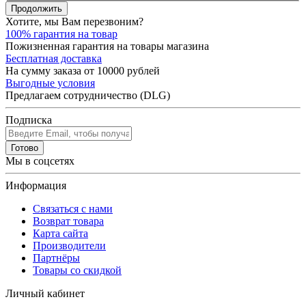
Продолжить
Хотите, мы Вам перезвоним?
100% гарантия на товар
Пожизненная гарантия на товары магазина
Бесплатная доставка
На сумму заказа от 10000 рублей
Выгодные условия
Предлагаем сотрудничество (DLG)
Подписка
Готово
Мы в соцсетях
Информация
Связаться с нами
Возврат товара
Карта сайта
Производители
Партнёры
Товары со скидкой
Личный кабинет