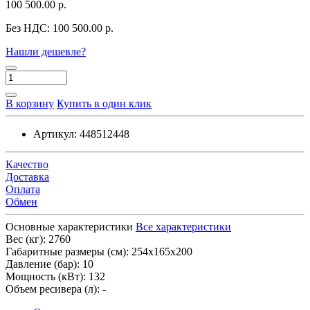
100 500.00 р.
Без НДС:
100 500.00 р.
Нашли дешевле?
В корзину
Купить в один клик
Артикул:
448512448
Качество
Доставка
Оплата
Обмен
Основные характеристики
Все характеристики
Вес (кг):
2760
Габаритные размеры (см):
254х165х200
Давление (бар):
10
Мощность (кВт):
132
Объем ресивера (л):
-