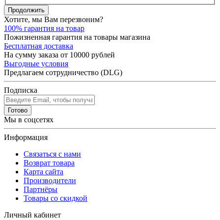
Продолжить
Хотите, мы Вам перезвоним?
100% гарантия на товар
Пожизненная гарантия на товары магазина
Бесплатная доставка
На сумму заказа от 10000 рублей
Выгодные условия
Предлагаем сотрудничество (DLG)
Подписка
Готово
Мы в соцсетях
Информация
Связаться с нами
Возврат товара
Карта сайта
Производители
Партнёры
Товары со скидкой
Личный кабинет