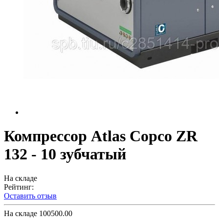
Компрессор Atlas Copco ZR
132 - 10 зубчатый
На складе
Рейтинг:
Оставить отзыв
На складе
100500.00