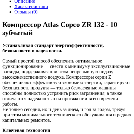
Описание
Характеристики
Отзывы (0)
Компрессор Atlas Copco ZR 132 - 10
зубчатый
Устанавливая стандарт энергоэффективности,
безопасности и надежности.
Самый простой способ обеспечить оптимальное
функционирование — свести к минимуму эксплуатационные
расходы, поддерживая при этом непрерывную подачу
высококачественного воздуха. Компрессоры серии Z
обеспечивают эффективную экономию энергии, гарантируют
безопасность продукта — только безмасляные машины
способны полностью устранить риск загрязнения, а также
отличаются надежностью на протяжении всего времени
работы.
Не только сегодня, но и день за днем, и год за годом, требуя
при этом минимального технического обслуживания и редких
капитальных ремонтов.
Ключевая технология