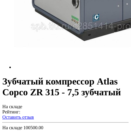
Зубчатый компрессор Atlas
Copco ZR 315 - 7,5 зубчатый
На складе
Рейтинг:
Оставить отзыв
На складе
100500.00