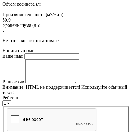
Объем ресивера (л)
-
Производительность (м3/мин)
50,9
Уровень шума (дБ)
71
Нет отзывов об этом товаре.
Написать отзыв
Ваше имя:
Ваш отзыв
Внимание:
HTML не поддерживается! Используйте обычный
текст!
Рейтинг