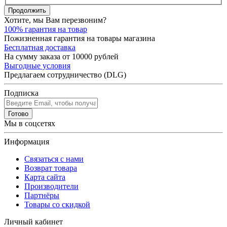
Продолжить
Хотите, мы Вам перезвоним?
100% гарантия на товар
Пожизненная гарантия на товары магазина
Бесплатная доставка
На сумму заказа от 10000 рублей
Выгодные условия
Предлагаем сотрудничество (DLG)
Подписка
Готово
Мы в соцсетях
Информация
Связаться с нами
Возврат товара
Карта сайта
Производители
Партнёры
Товары со скидкой
Личный кабинет