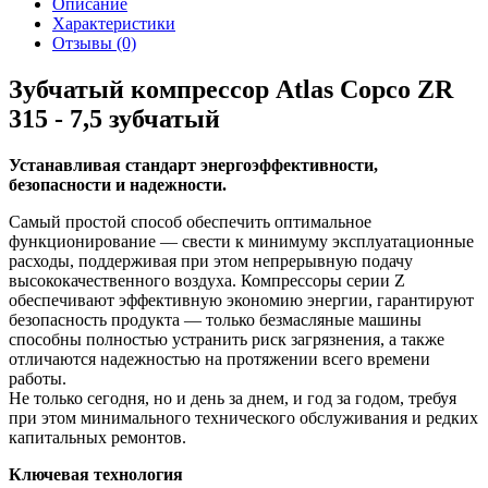
Описание
Характеристики
Отзывы (0)
Зубчатый компрессор Atlas Copco ZR
315 - 7,5 зубчатый
Устанавливая стандарт энергоэффективности,
безопасности и надежности.
Самый простой способ обеспечить оптимальное
функционирование — свести к минимуму эксплуатационные
расходы, поддерживая при этом непрерывную подачу
высококачественного воздуха. Компрессоры серии Z
обеспечивают эффективную экономию энергии, гарантируют
безопасность продукта — только безмасляные машины
способны полностью устранить риск загрязнения, а также
отличаются надежностью на протяжении всего времени
работы.
Не только сегодня, но и день за днем, и год за годом, требуя
при этом минимального технического обслуживания и редких
капитальных ремонтов.
Ключевая технология