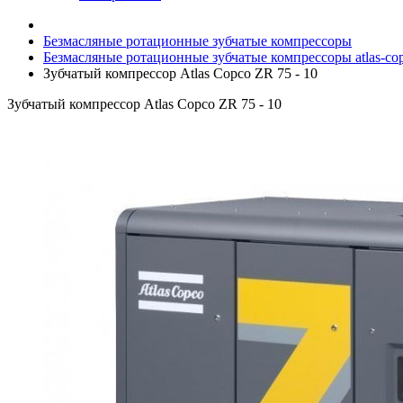
Безмасляные ротационные зубчатые компрессоры
Безмасляные ротационные зубчатые компрессоры atlas-co
Зубчатый компрессор Atlas Copco ZR 75 - 10
Зубчатый компрессор Atlas Copco ZR 75 - 10