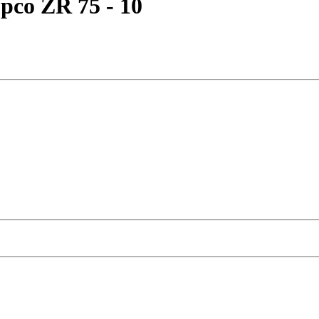
pco ZR 75 - 10