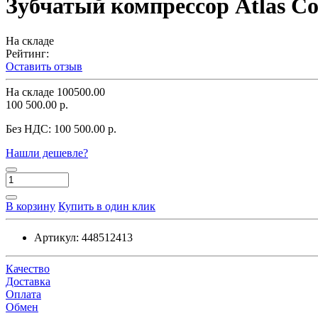
Зубчатый компрессор Atlas Co
На складе
Рейтинг:
Оставить отзыв
На складе
100500.00
100 500.00 р.
Без НДС:
100 500.00 р.
Нашли дешевле?
В корзину
Купить в один клик
Артикул:
448512413
Качество
Доставка
Оплата
Обмен