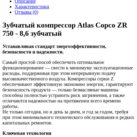
Описание
Характеристики
Отзывы (0)
Зубчатый компрессор Atlas Copco ZR
750 - 8,6 зубчатый
Устанавливая стандарт энергоэффективности,
безопасности и надежности.
Самый простой способ обеспечить оптимальное
функционирование — свести к минимуму эксплуатационные
расходы, поддерживая при этом непрерывную подачу
высококачественного воздуха. Компрессоры серии Z
обеспечивают эффективную экономию энергии, гарантируют
безопасность продукта — только безмасляные машины
способны полностью устранить риск загрязнения, а также
отличаются надежностью на протяжении всего времени
работы.
Не только сегодня, но и день за днем, и год за годом, требуя
при этом минимального технического обслуживания и редких
капитальных ремонтов.
Ключевая технология