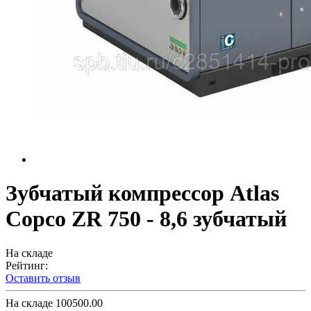
Зубчатый компрессор Atlas
Copco ZR 750 - 8,6 зубчатый
На складе
Рейтинг:
Оставить отзыв
На складе
100500.00