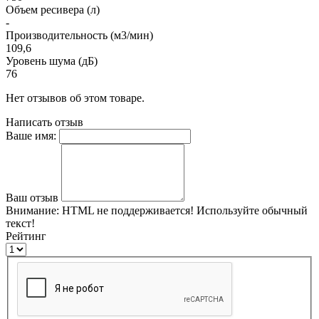
Объем ресивера (л)
-
Производительность (м3/мин)
109,6
Уровень шума (дБ)
76
Нет отзывов об этом товаре.
Написать отзыв
Ваше имя:
Ваш отзыв
Внимание:
HTML не поддерживается! Используйте обычный
текст!
Рейтинг