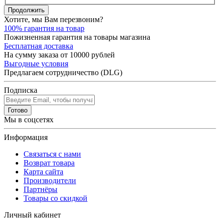
Продолжить
Хотите, мы Вам перезвоним?
100% гарантия на товар
Пожизненная гарантия на товары магазина
Бесплатная доставка
На сумму заказа от 10000 рублей
Выгодные условия
Предлагаем сотрудничество (DLG)
Подписка
Готово
Мы в соцсетях
Информация
Связаться с нами
Возврат товара
Карта сайта
Производители
Партнёры
Товары со скидкой
Личный кабинет