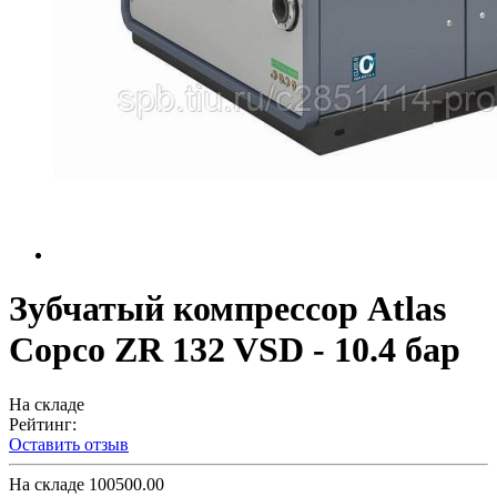
Зубчатый компрессор Atlas
Copco ZR 132 VSD - 10.4 бар
На складе
Рейтинг:
Оставить отзыв
На складе
100500.00