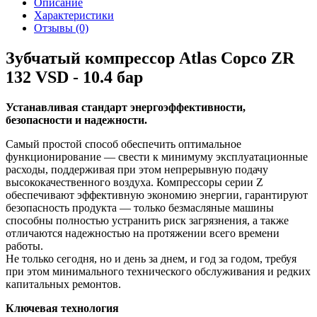
Описание
Характеристики
Отзывы (0)
Зубчатый компрессор Atlas Copco ZR
132 VSD - 10.4 бар
Устанавливая стандарт энергоэффективности,
безопасности и надежности.
Самый простой способ обеспечить оптимальное
функционирование — свести к минимуму эксплуатационные
расходы, поддерживая при этом непрерывную подачу
высококачественного воздуха. Компрессоры серии Z
обеспечивают эффективную экономию энергии, гарантируют
безопасность продукта — только безмасляные машины
способны полностью устранить риск загрязнения, а также
отличаются надежностью на протяжении всего времени
работы.
Не только сегодня, но и день за днем, и год за годом, требуя
при этом минимального технического обслуживания и редких
капитальных ремонтов.
Ключевая технология