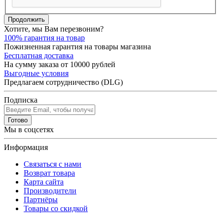
Продолжить
Хотите, мы Вам перезвоним?
100% гарантия на товар
Пожизненная гарантия на товары магазина
Бесплатная доставка
На сумму заказа от 10000 рублей
Выгодные условия
Предлагаем сотрудничество (DLG)
Подписка
Готово
Мы в соцсетях
Информация
Связаться с нами
Возврат товара
Карта сайта
Производители
Партнёры
Товары со скидкой