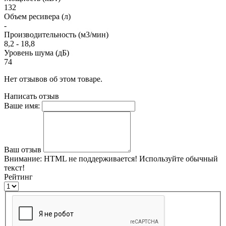
132
Объем ресивера (л)
-
Производительность (м3/мин)
8,2 - 18,8
Уровень шума (дБ)
74
Нет отзывов об этом товаре.
Написать отзыв
Ваше имя:
Ваш отзыв
Внимание:
HTML не поддерживается! Используйте обычный
текст!
Рейтинг