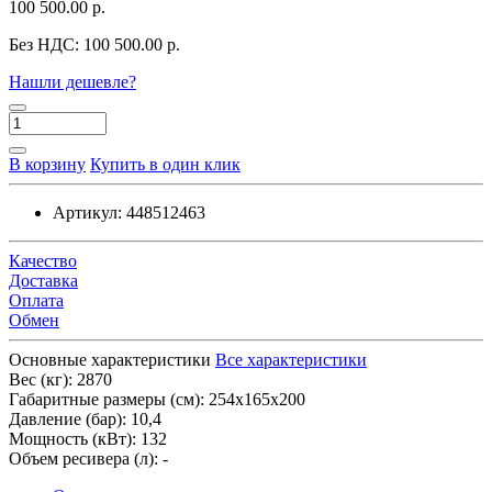
100 500.00 р.
Без НДС:
100 500.00 р.
Нашли дешевле?
В корзину
Купить в один клик
Артикул:
448512463
Качество
Доставка
Оплата
Обмен
Основные характеристики
Все характеристики
Вес (кг):
2870
Габаритные размеры (см):
254х165х200
Давление (бар):
10,4
Мощность (кВт):
132
Объем ресивера (л):
-