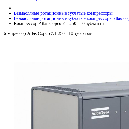
Безмасляные ротационные зубчатые компрессоры
Безмасляные ротационные зубчатые компрессоры atlas-co
Компрессор Atlas Copco ZT 250 - 10 зубчатый
Компрессор Atlas Copco ZT 250 - 10 зубчатый