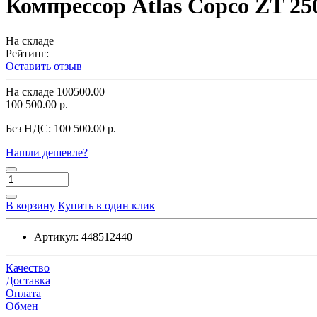
Компрессор Atlas Copco ZT 250
На складе
Рейтинг:
Оставить отзыв
На складе
100500.00
100 500.00 р.
Без НДС:
100 500.00 р.
Нашли дешевле?
В корзину
Купить в один клик
Артикул:
448512440
Качество
Доставка
Оплата
Обмен