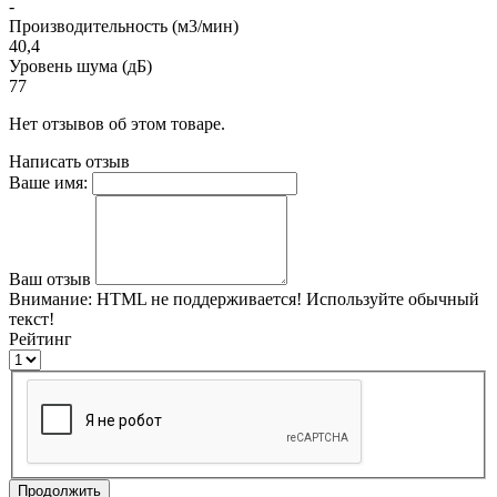
-
Производительность (м3/мин)
40,4
Уровень шума (дБ)
77
Нет отзывов об этом товаре.
Написать отзыв
Ваше имя:
Ваш отзыв
Внимание:
HTML не поддерживается! Используйте обычный
текст!
Рейтинг
Продолжить