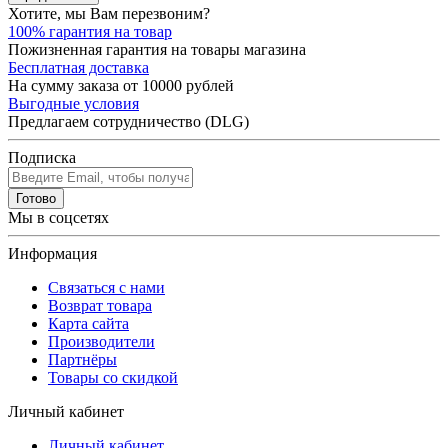
Хотите, мы Вам перезвоним?
100% гарантия на товар
Пожизненная гарантия на товары магазина
Бесплатная доставка
На сумму заказа от 10000 рублей
Выгодные условия
Предлагаем сотрудничество (DLG)
Подписка
Готово
Мы в соцсетях
Информация
Связаться с нами
Возврат товара
Карта сайта
Производители
Партнёры
Товары со скидкой
Личный кабинет
Личный кабинет