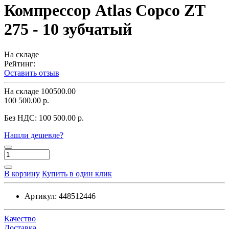
Компрессор Atlas Copco ZT
275 - 10 зубчатый
На складе
Рейтинг:
Оставить отзыв
На складе
100500.00
100 500.00 р.
Без НДС:
100 500.00 р.
Нашли дешевле?
В корзину
Купить в один клик
Артикул:
448512446
Качество
Доставка