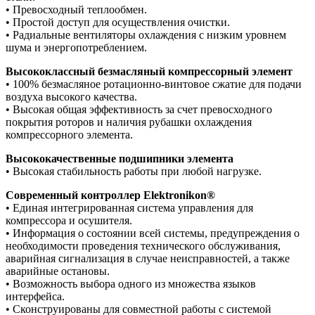
• Превосходный теплообмен.
• Простой доступ для осуществления очистки.
• Радиальные вентиляторы охлаждения с низким уровнем
шума и энергопотреблением.
Высококлассный безмасляный компрессорный элемент
• 100% безмасляное ротационно-винтовое сжатие для подачи
воздуха высокого качества.
• Высокая общая эффективность за счет превосходного
покрытия роторов и наличия рубашки охлаждения
компрессорного элемента.
Высококачественные подшипники элемента
• Высокая стабильность работы при любой нагрузке.
Современный контроллер Elektronikon®
• Единая интегрированная система управления для
компрессора и осушителя.
• Информация о состоянии всей системы, предупреждения о
необходимости проведения технического обслуживания,
аварийная сигнализация в случае неисправностей, а также
аварийные остановы.
• Возможность выбора одного из множества языков
интерфейса.
• Сконструированы для совместной работы с системой