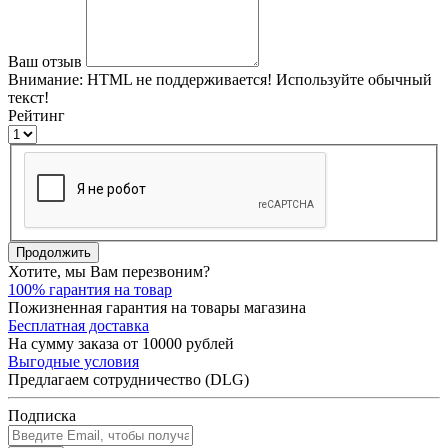
Ваш отзыв
Внимание:
HTML не поддерживается! Используйте обычный
текст!
Рейтинг
Продолжить
Хотите, мы Вам перезвоним?
100% гарантия на товар
Пожизненная гарантия на товары магазина
Бесплатная доставка
На сумму заказа от 10000 рублей
Выгодные условия
Предлагаем сотрудничество (DLG)
Подписка