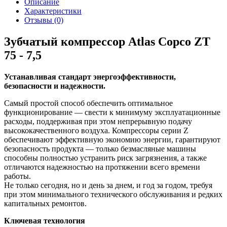
Описание
Характеристики
Отзывы (0)
Зубчатый компрессор Atlas Copco ZT
75 - 7,5
Устанавливая стандарт энергоэффективности,
безопасности и надежности.
Самый простой способ обеспечить оптимальное
функционирование — свести к минимуму эксплуатационные
расходы, поддерживая при этом непрерывную подачу
высококачественного воздуха. Компрессоры серии Z
обеспечивают эффективную экономию энергии, гарантируют
безопасность продукта — только безмасляные машины
способны полностью устранить риск загрязнения, а также
отличаются надежностью на протяжении всего времени
работы.
Не только сегодня, но и день за днем, и год за годом, требуя
при этом минимального технического обслуживания и редких
капитальных ремонтов.
Ключевая технология