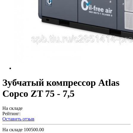
Зубчатый компрессор Atlas
Copco ZT 75 - 7,5
На складе
Рейтинг:
Оставить отзыв
На складе
100500.00