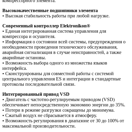
компрессорного элемента.
Высококачественные подшипники элемента
• Высокая стабильность работы при любой нагрузке.
Современный контроллер Elektronikon®
• Единая интегрированная система управления для
компрессора и осушителя.
• Информация о состоянии всей системы, предупреждения о
необходимости проведения технического обслуживания,
аварийная сигнализация в случае неисправностей, а также
аварийные остановы.
• Возможность выбора одного из множества языков
интерфейса.
• Сконструированы для совместной работы с системой
центрального управления ES и интеграции в стандартные
протоколы последовательной связи.
Интегрированный привод VSD
• Двигатель с частотно-регулируемым приводом (VSD)
обеспечивает непосредственную экономию энергии до 35%.
• Потери в режиме разгрузки сокращены до минимума.
• Сжатый воздух не сбрасывается в атмосферу.
• Возможность регулирования в диапазоне от 30 до 100% от
максимальной производительности.