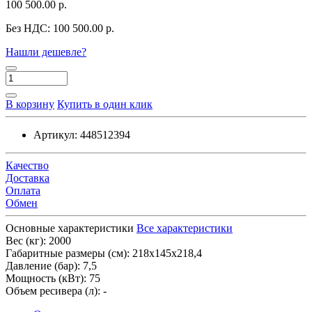
100 500.00 р.
Без НДС:
100 500.00 р.
Нашли дешевле?
В корзину
Купить в один клик
Артикул:
448512394
Качество
Доставка
Оплата
Обмен
Основные характеристики
Все характеристики
Вес (кг):
2000
Габаритные размеры (см):
218х145х218,4
Давление (бар):
7,5
Мощность (кВт):
75
Объем ресивера (л):
-