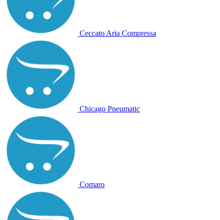
Ceccato Aria Compressa
Chicago Pneumatic
Comaro