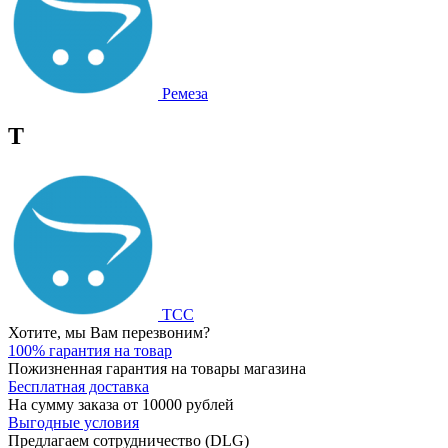
Ремеза
Т
ТСС
Хотите, мы Вам перезвоним?
100% гарантия на товар
Пожизненная гарантия на товары магазина
Бесплатная доставка
На сумму заказа от 10000 рублей
Выгодные условия
Предлагаем сотрудничество (DLG)