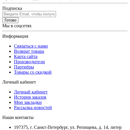
Подписка
Готово
Мы в соцсетях
Информация
Связаться с нами
Возврат товара
Карта сайта
Производители
Партнёры
Товары со скидкой
Личный кабинет
Личный кабинет
История заказов
Мои закладки
Рассылка новостей
Наши контакты
197375, г. Санкт-Петербург, ул. Репищева, д. 14, литер