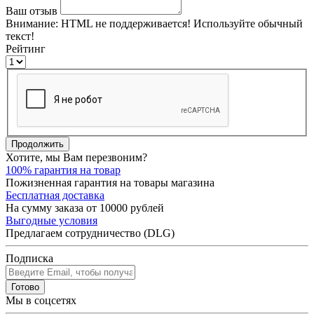
Ваш отзыв
Внимание:
HTML не поддерживается! Используйте обычный
текст!
Рейтинг
Продолжить
Хотите, мы Вам перезвоним?
100% гарантия на товар
Пожизненная гарантия на товары магазина
Бесплатная доставка
На сумму заказа от 10000 рублей
Выгодные условия
Предлагаем сотрудничество (DLG)
Подписка
Готово
Мы в соцсетях