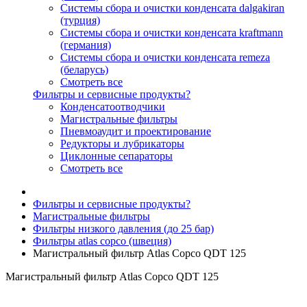
Системы сбора и очистки конденсата dalgakiran
(турция)
Системы сбора и очистки конденсата kraftmann
(германия)
Системы сбора и очистки конденсата remeza
(беларусь)
Смотреть все
Фильтры и сервисные продукты?
Конденсатоотводчики
Магистральные фильтры
Пневмоаудит и проектирование
Редукторы и лубрикаторы
Циклонные сепараторы
Смотреть все
Фильтры и сервисные продукты?
Магистральные фильтры
Фильтры низкого давления (до 25 бар)
Фильтры atlas copco (швеция)
Магистральный фильтр Atlas Copco QDT 125
Магистральный фильтр Atlas Copco QDT 125