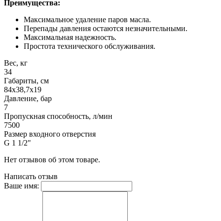
Преимущества:
Максимальное удаление паров масла.
Перепады давления остаются незначительными.
Максимальная надежность.
Простота технического обслуживания.
Вес, кг
34
Габариты, см
84х38,7х19
Давление, бар
7
Пропускная способность, л/мин
7500
Размер входного отверстия
G 1 1/2"
Нет отзывов об этом товаре.
Написать отзыв
Ваше имя: