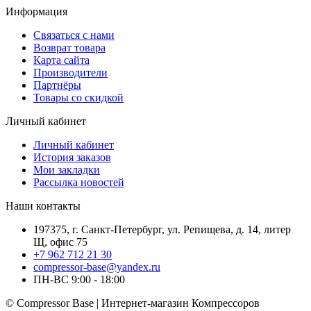
Информация
Связаться с нами
Возврат товара
Карта сайта
Производители
Партнёры
Товары со скидкой
Личный кабинет
Личный кабинет
История заказов
Мои закладки
Рассылка новостей
Наши контакты
197375, г. Санкт-Петербург, ул. Репищева, д. 14, литер
Щ, офис 75
+7 962 712 21 30
compressor-base@yandex.ru
ПН-ВС 9:00 - 18:00
© Compressor Base | Интернет-магазин Компрессоров