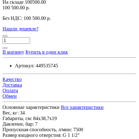
На складе
100500.00
100 500.00 р.
Без НДС:
100 500.00 р.
Нашли дешевле?
В корзину
Купить в один клик
Артикул:
449535745
Качество
Доставка
Оплата
Обмен
Основные характеристики
Все характеристики
Вес, кг:
34
Габариты, см:
84х38,7х19
Давление, бар:
7
Пропускная способность, л/мин:
7500
Размер входного отверстия:
G 1 1/2"