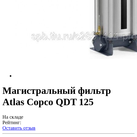
Магистральный фильтр
Atlas Copco QDT 125
На складе
Рейтинг:
Оставить отзыв