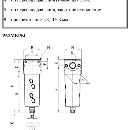
5 = по перепаду давления, защитное исполнение
8 = присоединение 1/8, ДУ 3 мм
РАЗМЕРЫ