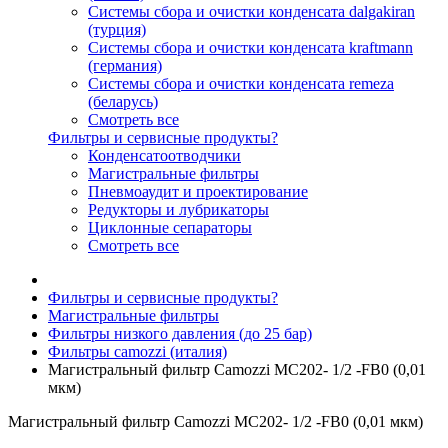
Системы сбора и очистки конденсата dalgakiran
(турция)
Системы сбора и очистки конденсата kraftmann
(германия)
Системы сбора и очистки конденсата remeza
(беларусь)
Смотреть все
Фильтры и сервисные продукты?
Конденсатоотводчики
Магистральные фильтры
Пневмоаудит и проектирование
Редукторы и лубрикаторы
Циклонные сепараторы
Смотреть все
Фильтры и сервисные продукты?
Магистральные фильтры
Фильтры низкого давления (до 25 бар)
Фильтры camozzi (италия)
Магистральный фильтр Camozzi МС202- 1/2 -FB0 (0,01
мкм)
Магистральный фильтр Camozzi МС202- 1/2 -FB0 (0,01 мкм)