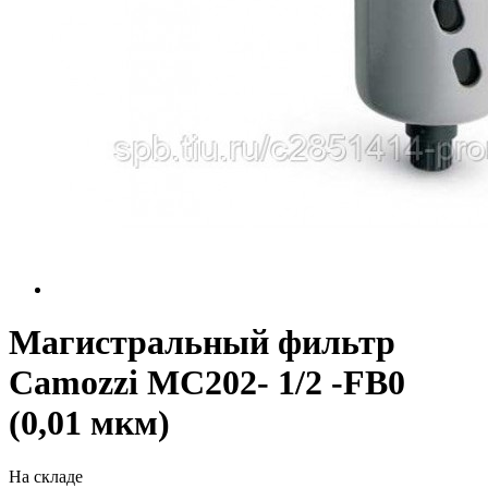
Магистральный фильтр
Camozzi МС202- 1/2 -FB0
(0,01 мкм)
На складе