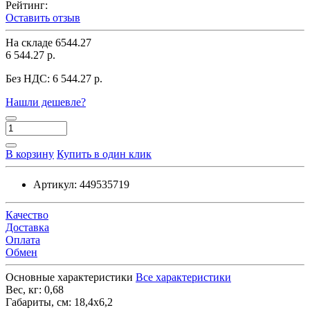
Рейтинг:
Оставить отзыв
На складе
6544.27
6 544.27 р.
Без НДС:
6 544.27 р.
Нашли дешевле?
В корзину
Купить в один клик
Артикул:
449535719
Качество
Доставка
Оплата
Обмен
Основные характеристики
Все характеристики
Вес, кг:
0,68
Габариты, см:
18,4х6,2