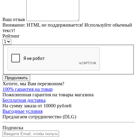
Ваш отзыв
Внимание:
HTML не поддерживается! Используйте обычный
текст!
Рейтинг
Продолжить
Хотите, мы Вам перезвоним?
100% гарантия на товар
Пожизненная гарантия на товары магазина
Бесплатная доставка
На сумму заказа от 10000 рублей
Выгодные условия
Предлагаем сотрудничество (DLG)
Подписка