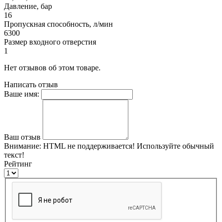
Давление, бар
16
Пропускная способность, л/мин
6300
Размер входного отверстия
1
Нет отзывов об этом товаре.
Написать отзыв
Ваше имя:
Ваш отзыв
Внимание:
HTML не поддерживается! Используйте обычный
текст!
Рейтинг