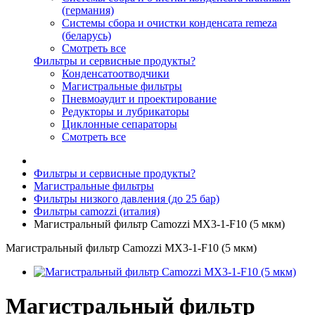
(германия)
Системы сбора и очистки конденсата remeza
(беларусь)
Смотреть все
Фильтры и сервисные продукты?
Конденсатоотводчики
Магистральные фильтры
Пневмоаудит и проектирование
Редукторы и лубрикаторы
Циклонные сепараторы
Смотреть все
Фильтры и сервисные продукты?
Магистральные фильтры
Фильтры низкого давления (до 25 бар)
Фильтры camozzi (италия)
Магистральный фильтр Camozzi MX3-1-F10 (5 мкм)
Магистральный фильтр Camozzi MX3-1-F10 (5 мкм)
Магистральный фильтр