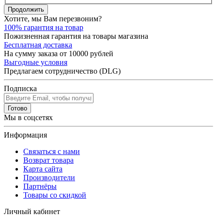
Продолжить
Хотите, мы Вам перезвоним?
100% гарантия на товар
Пожизненная гарантия на товары магазина
Бесплатная доставка
На сумму заказа от 10000 рублей
Выгодные условия
Предлагаем сотрудничество (DLG)
Подписка
Готово
Мы в соцсетях
Информация
Связаться с нами
Возврат товара
Карта сайта
Производители
Партнёры
Товары со скидкой
Личный кабинет