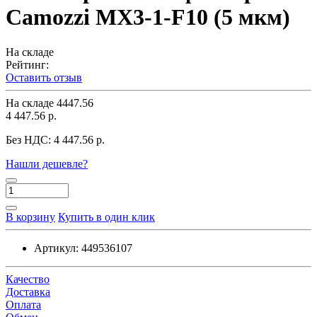
Camozzi MX3-1-F10 (5 мкм)
На складе
Рейтинг:
Оставить отзыв
На складе
4447.56
4 447.56 р.
Без НДС:
4 447.56 р.
Нашли дешевле?
В корзину
Купить в один клик
Артикул:
449536107
Качество
Доставка
Оплата