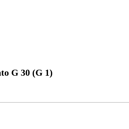
o G 30 (G 1)