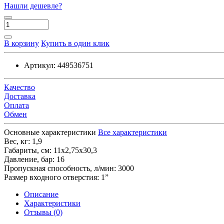
Нашли дешевле?
В корзину
Купить в один клик
Артикул:
449536751
Качество
Доставка
Оплата
Обмен
Основные характеристики
Все характеристики
Вес, кг:
1,9
Габариты, см:
11х2,75х30,3
Давление, бар:
16
Пропускная способность, л/мин:
3000
Размер входного отверстия:
1”
Описание
Характеристики
Отзывы (0)