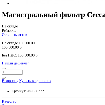
Магистральный фильтр Ceccat
На складе
Рейтинг:
Оставить отзыв
На складе
100500.00
100 500.00 р.
Без НДС:
100 500.00 р.
Нашли дешевле?
В корзину
Купить в один клик
Артикул:
449536772
Качество