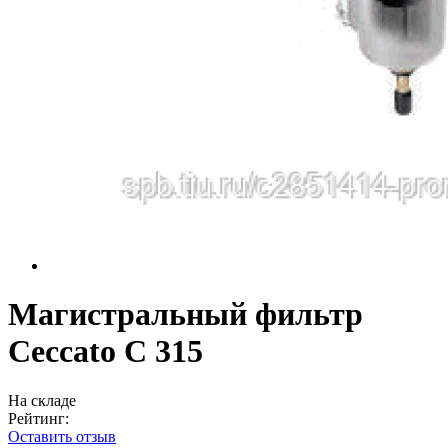
Магистральный фильтр
Ceccato C 315
На складе
Рейтинг:
Оставить отзыв