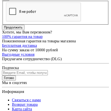
Продолжить
Хотите, мы Вам перезвоним?
100% гарантия на товар
Пожизненная гарантия на товары магазина
Бесплатная доставка
На сумму заказа от 10000 рублей
Выгодные условия
Предлагаем сотрудничество (DLG)
Подписка
Готово
Мы в соцсетях
Информация
Связаться с нами
Возврат товара
Карта сайта