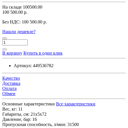
На складе
100500.00
100 500.00 р.
Без НДС:
100 500.00 р.
Нашли дешевле?
В корзину
Купить в один клик
Артикул:
449536782
Качество
Доставка
Оплата
Обмен
Основные характеристики
Все характеристики
Вес, кг:
11
Габариты, см:
21х5х72
Давление, бар:
16
Пропускная способность, л/мин:
31500