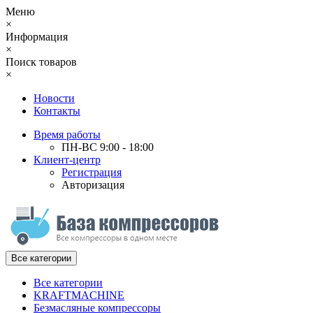
Меню
×
Информация
×
Поиск товаров
×
Новости
Контакты
Время работы
ПН-ВС 9:00 - 18:00
Клиент-центр
Регистрация
Авторизация
Все категории
Все категории
KRAFTMACHINE
Безмасляные компрессоры