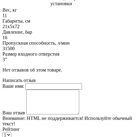
установки
Вес, кг
11
Габариты, см
21х5х72
Давление, бар
16
Пропускная способность, л/мин
31500
Размер входного отверстия
3”
Нет отзывов об этом товаре.
Написать отзыв
Ваше имя:
Ваш отзыв
Внимание:
HTML не поддерживается! Используйте обычный
текст!
Рейтинг