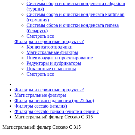
Системы сбора и очистки конденсата dalgakiran
(турция)
Системы сбора и очистки конденсата kraftmann
(германия)
Системы сбора и очистки конденсата remeza
(беларусь)
Смотреть все
Фильтры и сервисные продукты?
Конденсатоотводчики
Магистральные фильтры
Пневмоаудит и проектирование
Редукторы и лубрикаторы
Циклонные сепараторы
Смотреть все
Фильтры и сервисные продукты?
Магистральные фильтры
Фильтры низкого давления (до 25 бар)
Фильтры ceccato (италия)
Фильтры ceccato тонкой очистки серии c
Магистральный фильтр Ceccato C 315
Магистральный фильтр Ceccato C 315