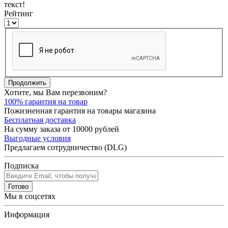
текст!
Рейтинг
Продолжить
Хотите, мы Вам перезвоним?
100% гарантия на товар
Пожизненная гарантия на товары магазина
Бесплатная доставка
На сумму заказа от 10000 рублей
Выгодные условия
Предлагаем сотрудничество (DLG)
Подписка
Готово
Мы в соцсетях
Информация