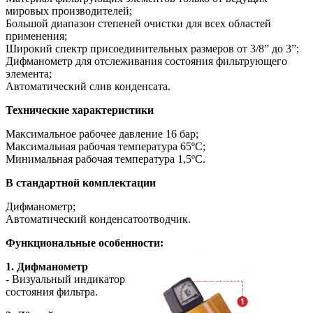
мировых производителей;
Большой диапазон степеней очистки для всех областей
применения;
Широкий спектр присоединительных размеров от 3/8” до 3”;
Дифманометр для отслеживания состояния фильтрующего
элемента;
Автоматический слив конденсата.
Технические характеристики
Максимальное рабочее давление 16 бар;
Максимальная рабочая температура 65ºС;
Минимальная рабочая температура 1,5ºС.
В стандартной комплектации
Дифманометр;
Автоматический конденсатоотводчик.
Функциональные особенности:
1. Дифманометр
- Визуальный индикатор
состояния фильтра.