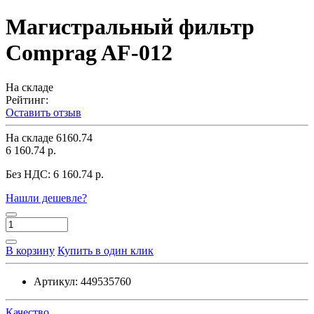
Магистральный фильтр
Comprag AF-012
На складе
Рейтинг:
Оставить отзыв
На складе
6160.74
6 160.74 р.
Без НДС:
6 160.74 р.
Нашли дешевле?
В корзину
Купить в один клик
Артикул:
449535760
Качество