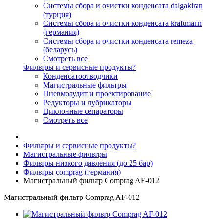
Системы сбора и очистки конденсата dalgakiran
(турция)
Системы сбора и очистки конденсата kraftmann
(германия)
Системы сбора и очистки конденсата remeza
(беларусь)
Смотреть все
Фильтры и сервисные продукты?
Конденсатоотводчики
Магистральные фильтры
Пневмоаудит и проектирование
Редукторы и лубрикаторы
Циклонные сепараторы
Смотреть все
Фильтры и сервисные продукты?
Магистральные фильтры
Фильтры низкого давления (до 25 бар)
Фильтры comprag (германия)
Магистральный фильтр Comprag AF-012
Магистральный фильтр Comprag AF-012