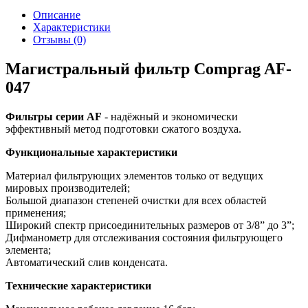
Описание
Характеристики
Отзывы (0)
Магистральный фильтр Comprag AF-
047
Фильтры серии AF
- надёжный и экономически
эффективный метод подготовки сжатого воздуха.
Функциональные характеристики
Материал фильтрующих элементов только от ведущих
мировых производителей;
Большой диапазон степеней очистки для всех областей
применения;
Широкий спектр присоединительных размеров от 3/8” до 3”;
Дифманометр для отслеживания состояния фильтрующего
элемента;
Автоматический слив конденсата.
Технические характеристики