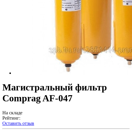
Магистральный фильтр
Comprag AF-047
На складе
Рейтинг:
Оставить отзыв