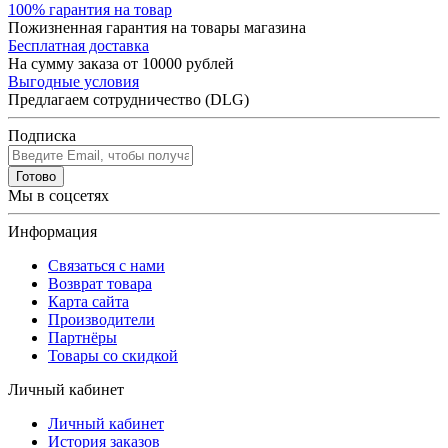
100% гарантия на товар
Пожизненная гарантия на товары магазина
Бесплатная доставка
На сумму заказа от 10000 рублей
Выгодные условия
Предлагаем сотрудничество (DLG)
Подписка
Готово
Мы в соцсетях
Информация
Связаться с нами
Возврат товара
Карта сайта
Производители
Партнёры
Товары со скидкой
Личный кабинет
Личный кабинет
История заказов