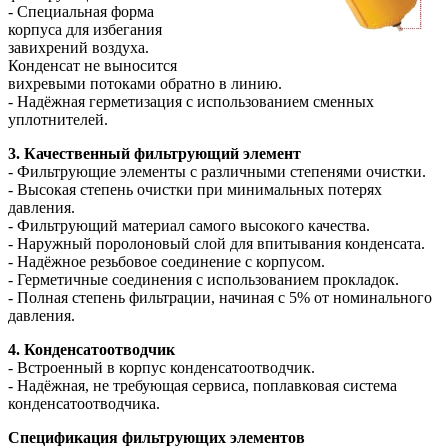
- Специальная форма
корпуса для избегания
завихрений воздуха.
Конденсат не выносится
вихревыми потоками обратно в линию.
- Надёжная герметизация с использованием сменных
уплотнителей.
3. Качественный фильтрующий элемент
- Фильтрующие элементы с различными степенями очистки.
- Высокая степень очистки при минимальных потерях
давления.
- Фильтрующий материал самого высокого качества.
- Наружный поролоновый слой для впитывания конденсата.
- Надёжное резьбовое соединение с корпусом.
- Герметичные соединения с использованием прокладок.
- Полная степень фильтрации, начиная с 5% от номинального
давления.
4. Конденсатоотводчик
- Встроенный в корпус конденсатоотводчик.
- Надёжная, не требующая сервиса, поплавковая система
конденсатоотводчика.
Спецификация фильтрующих элементов