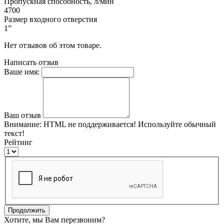
Пропускная способность, л/мин
4700
Размер входного отверстия
1”
Нет отзывов об этом товаре.
Написать отзыв
Ваше имя:
Ваш отзыв
Внимание:
HTML не поддерживается! Используйте обычный
текст!
Рейтинг
Продолжить
Хотите, мы Вам перезвоним?