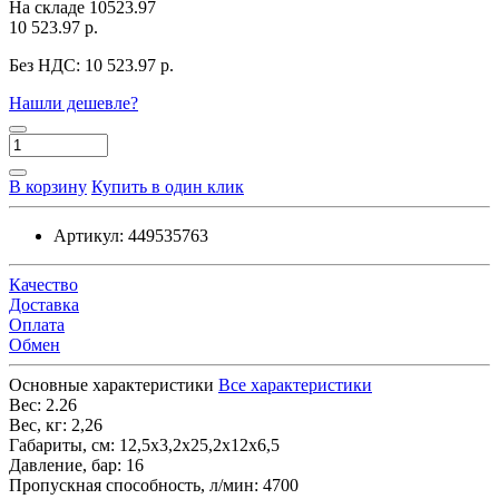
На складе
10523.97
10 523.97 р.
Без НДС:
10 523.97 р.
Нашли дешевле?
В корзину
Купить в один клик
Артикул:
449535763
Качество
Доставка
Оплата
Обмен
Основные характеристики
Все характеристики
Вес:
2.26
Вес, кг:
2,26
Габариты, см:
12,5х3,2х25,2х12х6,5
Давление, бар:
16
Пропускная способность, л/мин:
4700