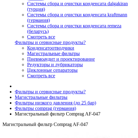
Системы сбора и очистки конденсата dalgakiran
(турция)
Системы сбора и очистки конденсата kraftmann
(германия)
Системы сбора и очистки конденсата remeza
(беларусь)
Смотреть все
Фильтры и сервисные продукты?
Конденсатоотводчики
Магистральные фильтры
Пневмоаудит и проектирование
Редукторы и лубрикаторы
Циклонные сепараторы
Смотреть все
Фильтры и сервисные продукты?
Магистральные фильтры
Фильтры низкого давления (до 25 бар)
Фильтры comprag (германия)
Магистральный фильтр Comprag AF-047
Магистральный фильтр Comprag AF-047