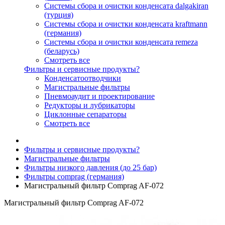
Системы сбора и очистки конденсата dalgakiran
(турция)
Системы сбора и очистки конденсата kraftmann
(германия)
Системы сбора и очистки конденсата remeza
(беларусь)
Смотреть все
Фильтры и сервисные продукты?
Конденсатоотводчики
Магистральные фильтры
Пневмоаудит и проектирование
Редукторы и лубрикаторы
Циклонные сепараторы
Смотреть все
Фильтры и сервисные продукты?
Магистральные фильтры
Фильтры низкого давления (до 25 бар)
Фильтры comprag (германия)
Магистральный фильтр Comprag AF-072
Магистральный фильтр Comprag AF-072