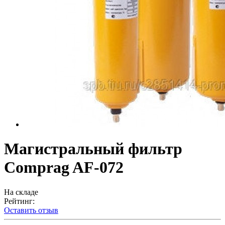
Магистральный фильтр
Comprag AF-072
На складе
Рейтинг:
Оставить отзыв