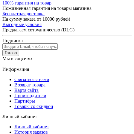
100% гарантия на товар
Пожизненная гарантия на товары магазина
Бесплатная доставка
На сумму заказа от 10000 рублей
Выгодные условия
Предлагаем сотрудничество (DLG)
Подписка
Готово
Мы в соцсетях
Информация
Связаться с нами
Возврат товара
Карта сайта
Производители
Партнёры
Товары со скидкой
Личный кабинет
Личный кабинет
История заказов