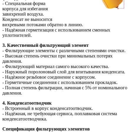
- Специальная форма
корпуса для избегания
завихрений воздуха.
Конденсат не выносится
вихревыми потоками обратно в линию.
- Надёжная герметизация с использованием сменных
уплотнителей.
3. Качественный фильтрующий элемент
- Фильтрующие элементы с различными степенями очистки.
- Высокая степень очистки при минимальных потерях
давления.
- Фильтрующий материал самого высокого качества.
- Наружный поролоновый слой для впитывания конденсата.
- Надёжное резьбовое соединение с корпусом.
- Герметичные соединения с использованием прокладок.
- Полная степень фильтрации, начиная с 5% от номинального
давления.
4. Конденсатоотводчик
- Встроенный в корпус конденсатоотводчик.
- Надёжная, не требующая сервиса, поплавковая система
конденсатоотводчика.
Спецификация фильтрующих элементов