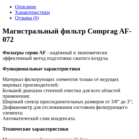
Описание
Характеристики
Отзывы (0)
Магистральный фильтр Comprag AF-
072
Фильтры серии AF
- надёжный и экономически
эффективный метод подготовки сжатого воздуха.
Функциональные характеристики
Материал фильтрующих элементов только от ведущих
мировых производителей;
Большой диапазон степеней очистки для всех областей
применения;
Широкий спектр присоединительных размеров от 3/8” до 3”;
Дифманометр для отслеживания состояния фильтрующего
элемента;
Автоматический слив конденсата.
Технические характеристики