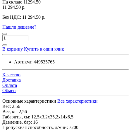
На складе
11294.50
11 294.50 р.
Без НДС:
11 294.50 р.
Нашли дешевле?
В корзину
Купить в один клик
Артикул:
449535765
Качество
Доставка
Оплата
Обмен
Основные характеристики
Все характеристики
Вес:
2.56
Вес, кг:
2,56
Габариты, см:
12,5х3,2х35,2х14х6,5
Давление, бар:
16
Пропускная способность, л/мин:
7200