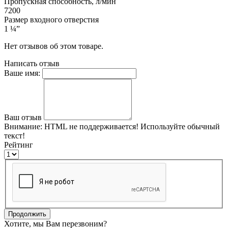
Пропускная способность, л/мин
7200
Размер входного отверстия
1 ¼”
Нет отзывов об этом товаре.
Написать отзыв
Ваше имя:
Ваш отзыв
Внимание:
HTML не поддерживается! Используйте обычный
текст!
Рейтинг
Продолжить
Хотите, мы Вам перезвоним?