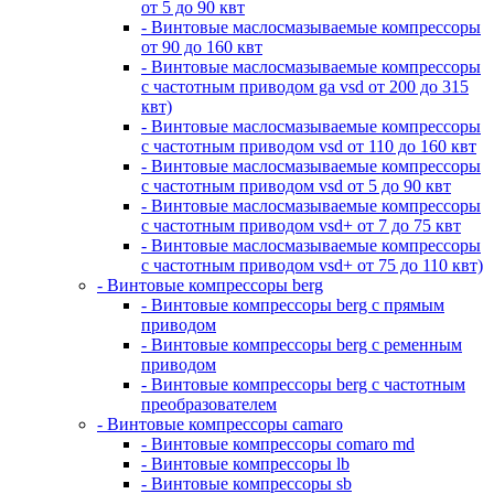
от 5 до 90 квт
- Винтовые маслосмазываемые компрессоры
от 90 до 160 квт
- Винтовые маслосмазываемые компрессоры
с частотным приводом ga vsd от 200 до 315
квт)
- Винтовые маслосмазываемые компрессоры
с частотным приводом vsd от 110 до 160 квт
- Винтовые маслосмазываемые компрессоры
с частотным приводом vsd от 5 до 90 квт
- Винтовые маслосмазываемые компрессоры
с частотным приводом vsd+ от 7 до 75 квт
- Винтовые маслосмазываемые компрессоры
с частотным приводом vsd+ от 75 до 110 квт)
- Винтовые компрессоры berg
- Винтовые компрессоры berg с прямым
приводом
- Винтовые компрессоры berg с ременным
приводом
- Винтовые компрессоры berg с частотным
преобразователем
- Винтовые компрессоры camaro
- Винтовые компрессоры comaro md
- Винтовые компрессоры lb
- Винтовые компрессоры sb