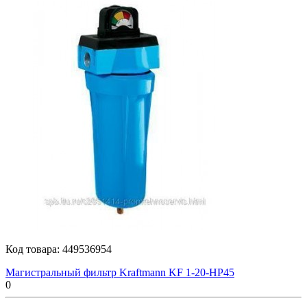
Код товара:
449536954
Магистральный фильтр Kraftmann KF 1-20-HP45
0