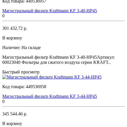
Код товара:
449536957
Магистральный фильтр Kraftmann KF 3-40-HP45
0
301 432.72 р.
В корзину
Наличие:
На складе
Магистральный фильтр Kraftmann KF 3-40-HP45Артикул:
60023040 Фильтры для сжатого воздуха серии KRAFT..
Быстрый просмотр
Код товара:
449536958
Магистральный фильтр Kraftmann KF 3-44-HP45
0
345 544.46 р.
В корзину