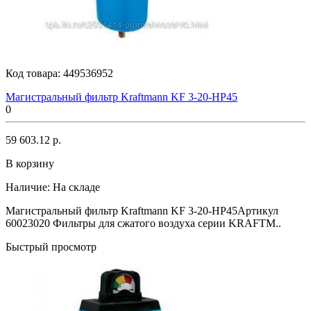
Код товара:
449536952
Магистральный фильтр Kraftmann KF 3-20-HP45
0
59 603.12 р.
В корзину
Наличие:
На складе
Магистральный фильтр Kraftmann KF 3-20-HP45Артикул
60023020 Фильтры для сжатого воздуха серии KRAFTM..
Быстрый просмотр