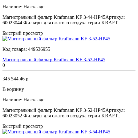
Наличие:
На складе
Магистральный фильтр Kraftmann KF 3-44-HP45Артикул:
60023044 Фильтры для сжатого воздуха серии KRAFT..
Быстрый просмотр
Код товара:
449536955
Магистральный фильтр Kraftmann KF 3-52-HP45
0
345 544.46 р.
В корзину
Наличие:
На складе
Магистральный фильтр Kraftmann KF 3-52-HP45Артикул:
60023052 Фильтры для сжатого воздуха серии KRAFT..
Быстрый просмотр