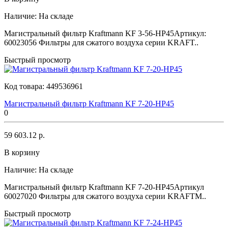
Наличие:
На складе
Магистральный фильтр Kraftmann KF 3-56-HP45Артикул:
60023056 Фильтры для сжатого воздуха серии KRAFT..
Быстрый просмотр
Код товара:
449536961
Магистральный фильтр Kraftmann KF 7-20-HP45
0
59 603.12 р.
В корзину
Наличие:
На складе
Магистральный фильтр Kraftmann KF 7-20-HP45Артикул
60027020 Фильтры для сжатого воздуха серии KRAFTM..
Быстрый просмотр