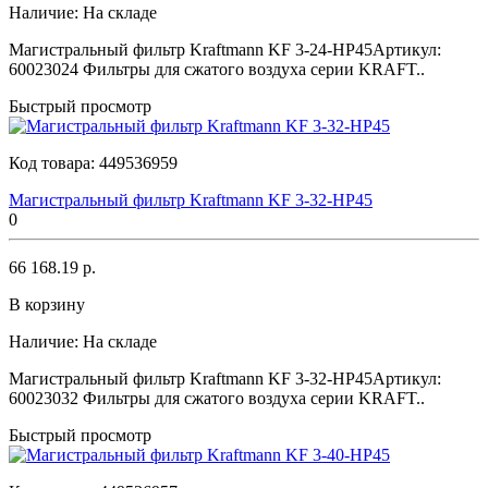
Наличие:
На складе
Магистральный фильтр Kraftmann KF 3-24-HP45Артикул:
60023024 Фильтры для сжатого воздуха серии KRAFT..
Быстрый просмотр
Код товара:
449536959
Магистральный фильтр Kraftmann KF 3-32-HP45
0
66 168.19 р.
В корзину
Наличие:
На складе
Магистральный фильтр Kraftmann KF 3-32-HP45Артикул:
60023032 Фильтры для сжатого воздуха серии KRAFT..
Быстрый просмотр