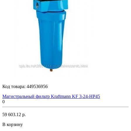
Код товара:
449536956
Магистральный фильтр Kraftmann KF 3-24-HP45
0
59 603.12 р.
В корзину