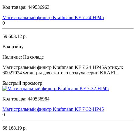
Код товара:
449536963
Магистральный фильтр Kraftmann KF 7-24-HP45
0
59 603.12 р.
В корзину
Наличие:
На складе
Магистральный фильтр Kraftmann KF 7-24-HP45Артикул:
60027024 Фильтры для сжатого воздуха серии KRAFT..
Быстрый просмотр
Код товара:
449536964
Магистральный фильтр Kraftmann KF 7-32-HP45
0
66 168.19 р.