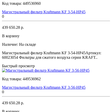
Код товара:
449536960
Магистральный фильтр Kraftmann KF 3-54-HP45
0
439 650.28 р.
В корзину
Наличие:
На складе
Магистральный фильтр Kraftmann KF 3-54-HP45Артикул:
60023054 Фильтры для сжатого воздуха серии KRAFT..
Быстрый просмотр
Код товара:
449536962
Магистральный фильтр Kraftmann KF 3-56-HP45
0
439 650.28 р.
В корзину