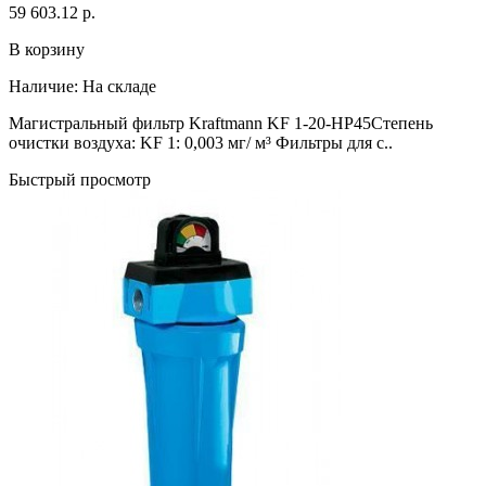
59 603.12 р.
В корзину
Наличие:
На складе
Магистральный фильтр Kraftmann KF 1-20-HP45Степень
очистки воздуха: KF 1: 0,003 мг/ м³ Фильтры для с..
Быстрый просмотр