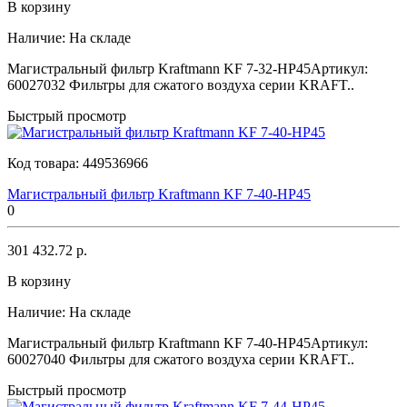
В корзину
Наличие:
На складе
Магистральный фильтр Kraftmann KF 7-32-HP45Артикул:
60027032 Фильтры для сжатого воздуха серии KRAFT..
Быстрый просмотр
Код товара:
449536966
Магистральный фильтр Kraftmann KF 7-40-HP45
0
301 432.72 р.
В корзину
Наличие:
На складе
Магистральный фильтр Kraftmann KF 7-40-HP45Артикул:
60027040 Фильтры для сжатого воздуха серии KRAFT..
Быстрый просмотр