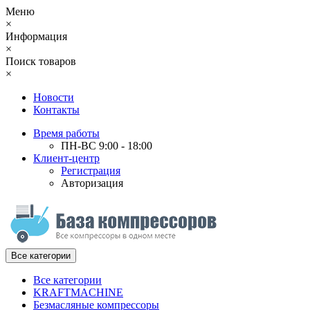
Меню
×
Информация
×
Поиск товаров
×
Новости
Контакты
Время работы
ПН-ВС 9:00 - 18:00
Клиент-центр
Регистрация
Авторизация
Все категории
Все категории
KRAFTMACHINE
Безмасляные компрессоры