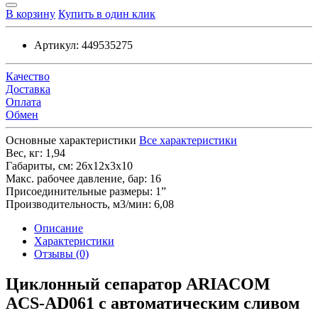
В корзину
Купить в один клик
Артикул:
449535275
Качество
Доставка
Оплата
Обмен
Основные характеристики
Все характеристики
Вес, кг:
1,94
Габариты, см:
26х12х3х10
Макс. рабочее давление, бар:
16
Присоединительные размеры:
1”
Производительность, м3/мин:
6,08
Описание
Характеристики
Отзывы (0)
Циклонный сепаратор ARIACOM
ACS-AD061 с автоматическим сливом