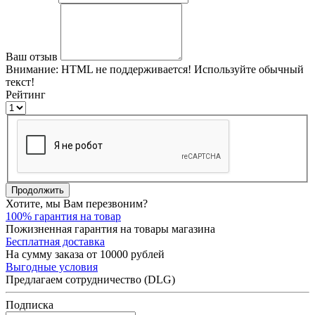
Ваш отзыв
Внимание:
HTML не поддерживается! Используйте обычный
текст!
Рейтинг
Продолжить
Хотите, мы Вам перезвоним?
100% гарантия на товар
Пожизненная гарантия на товары магазина
Бесплатная доставка
На сумму заказа от 10000 рублей
Выгодные условия
Предлагаем сотрудничество (DLG)
Подписка