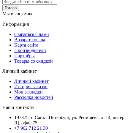
Готово
Мы в соцсетях
Информация
Связаться с нами
Возврат товара
Карта сайта
Производители
Партнёры
Товары со скидкой
Личный кабинет
Личный кабинет
История заказов
Мои закладки
Рассылка новостей
Наши контакты
197375, г. Санкт-Петербург, ул. Репищева, д. 14, литер
Щ, офис 75
+7 962 712 21 30