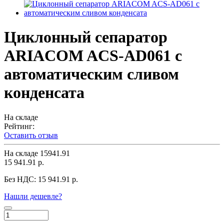
Циклонный сепаратор
ARIACOM ACS-AD061 с
автоматическим сливом
конденсата
На складе
Рейтинг:
Оставить отзыв
На складе
15941.91
15 941.91 р.
Без НДС:
15 941.91 р.
Нашли дешевле?