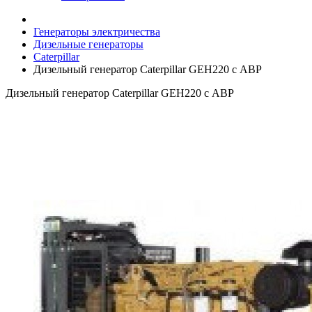
Генераторы электричества
Дизельные генераторы
Caterpillar
Дизельный генератор Caterpillar GEH220 с АВР
Дизельный генератор Caterpillar GEH220 с АВР