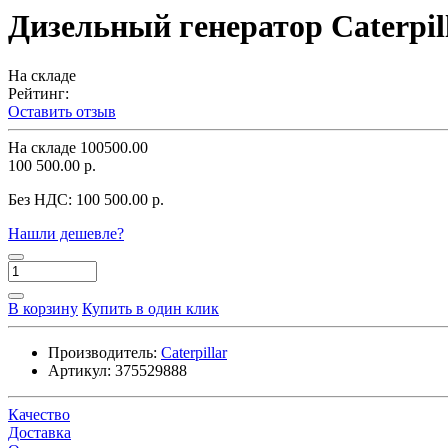
Дизельный генератор Caterpi
На складе
Рейтинг:
Оставить отзыв
На складе
100500.00
100 500.00 р.
Без НДС:
100 500.00 р.
Нашли дешевле?
В корзину
Купить в один клик
Производитель:
Caterpillar
Артикул:
375529888
Качество
Доставка