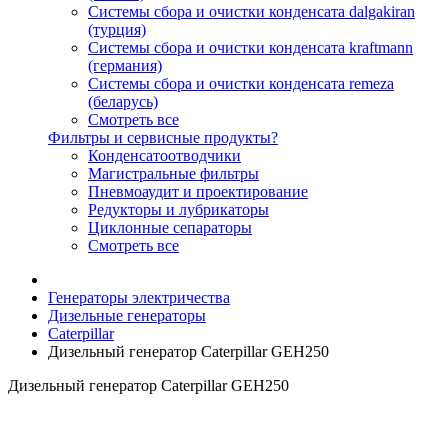
Системы сбора и очистки конденсата dalgakiran
(турция)
Системы сбора и очистки конденсата kraftmann
(германия)
Системы сбора и очистки конденсата remeza
(беларусь)
Смотреть все
Фильтры и сервисные продукты?
Конденсатоотводчики
Магистральные фильтры
Пневмоаудит и проектирование
Редукторы и лубрикаторы
Циклонные сепараторы
Смотреть все
Генераторы электричества
Дизельные генераторы
Caterpillar
Дизельный генератор Caterpillar GEH250
Дизельный генератор Caterpillar GEH250