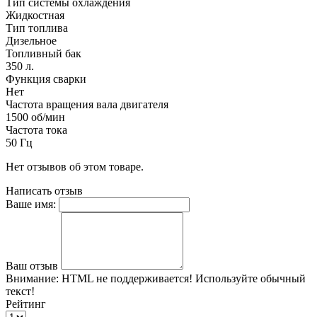
Тип системы охлаждения
Жидкостная
Тип топлива
Дизельное
Топливный бак
350 л.
Функция сварки
Нет
Частота вращения вала двигателя
1500 об/мин
Частота тока
50 Гц
Нет отзывов об этом товаре.
Написать отзыв
Ваше имя:
Ваш отзыв
Внимание:
HTML не поддерживается! Используйте обычный
текст!
Рейтинг