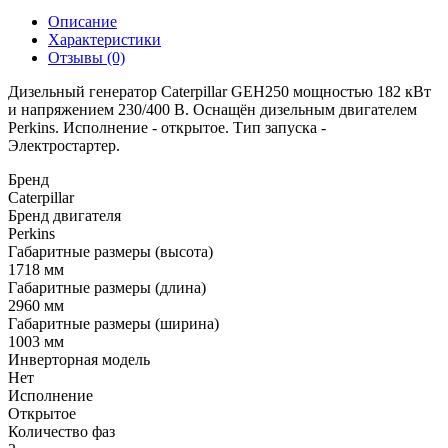
Описание
Характеристики
Отзывы (0)
Дизельный генератор Caterpillar GEH250 мощностью 182 кВт
и напряжением 230/400 В. Оснащён дизельным двигателем
Perkins. Исполнение - открытое. Тип запуска -
Электростартер.
Бренд
Caterpillar
Бренд двигателя
Perkins
Габаритные размеры (высота)
1718 мм
Габаритные размеры (длина)
2960 мм
Габаритные размеры (ширина)
1003 мм
Инверторная модель
Нет
Исполнение
Открытое
Количество фаз