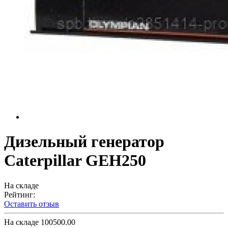
Дизельный генератор
Caterpillar GEH250
На складе
Рейтинг:
Оставить отзыв
На складе
100500.00