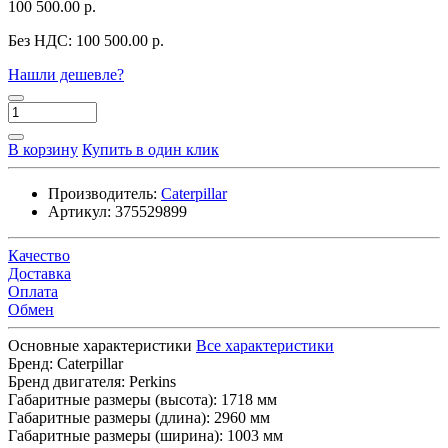
100 500.00 р.
Без НДС:
100 500.00 р.
Нашли дешевле?
В корзину
Купить в один клик
Производитель:
Caterpillar
Артикул:
375529899
Качество
Доставка
Оплата
Обмен
Основные характеристики
Все характеристики
Бренд:
Caterpillar
Бренд двигателя:
Perkins
Габаритные размеры (высота):
1718 мм
Габаритные размеры (длина):
2960 мм
Габаритные размеры (ширина):
1003 мм