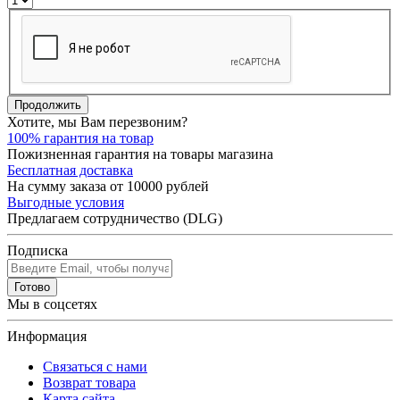
Продолжить
Хотите, мы Вам перезвоним?
100% гарантия на товар
Пожизненная гарантия на товары магазина
Бесплатная доставка
На сумму заказа от 10000 рублей
Выгодные условия
Предлагаем сотрудничество (DLG)
Подписка
Готово
Мы в соцсетях
Информация
Связаться с нами
Возврат товара
Карта сайта