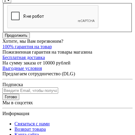
Продолжить
Хотите, мы Вам перезвоним?
100% гарантия на товар
Пожизненная гарантия на товары магазина
Бесплатная доставка
На сумму заказа от 10000 рублей
Выгодные условия
Предлагаем сотрудничество (DLG)
Подписка
Готово
Мы в соцсетях
Информация
Связаться с нами
Возврат товара
Карта сайта