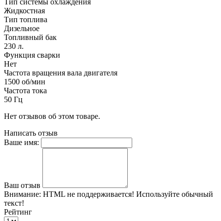
Тип системы охлаждения
Жидкостная
Тип топлива
Дизельное
Топливный бак
230 л.
Функция сварки
Нет
Частота вращения вала двигателя
1500 об/мин
Частота тока
50 Гц
Нет отзывов об этом товаре.
Написать отзыв
Ваше имя:
Ваш отзыв
Внимание:
HTML не поддерживается! Используйте обычный
текст!
Рейтинг