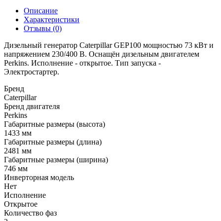
Описание
Характеристики
Отзывы (0)
Дизельный генератор Caterpillar GEP100 мощностью 73 кВт и
напряжением 230/400 В. Оснащён дизельным двигателем
Perkins. Исполнение - открытое. Тип запуска -
Электростартер.
Бренд
Caterpillar
Бренд двигателя
Perkins
Габаритные размеры (высота)
1433 мм
Габаритные размеры (длина)
2481 мм
Габаритные размеры (ширина)
746 мм
Инверторная модель
Нет
Исполнение
Открытое
Количество фаз