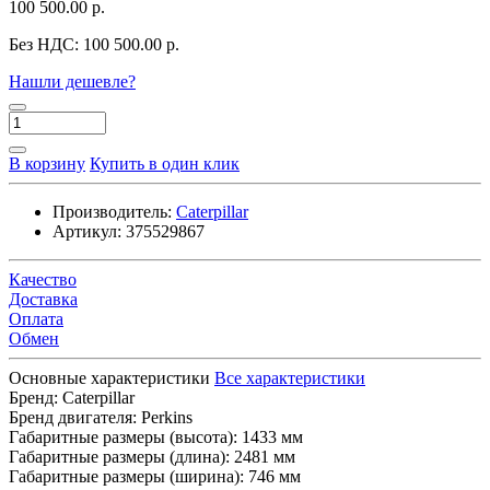
100 500.00 р.
Без НДС:
100 500.00 р.
Нашли дешевле?
В корзину
Купить в один клик
Производитель:
Caterpillar
Артикул:
375529867
Качество
Доставка
Оплата
Обмен
Основные характеристики
Все характеристики
Бренд:
Caterpillar
Бренд двигателя:
Perkins
Габаритные размеры (высота):
1433 мм
Габаритные размеры (длина):
2481 мм
Габаритные размеры (ширина):
746 мм