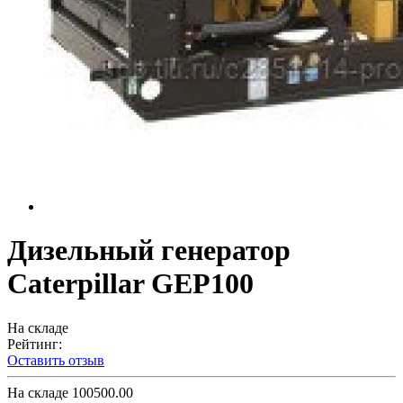
Дизельный генератор
Caterpillar GEP100
На складе
Рейтинг:
Оставить отзыв
На складе
100500.00