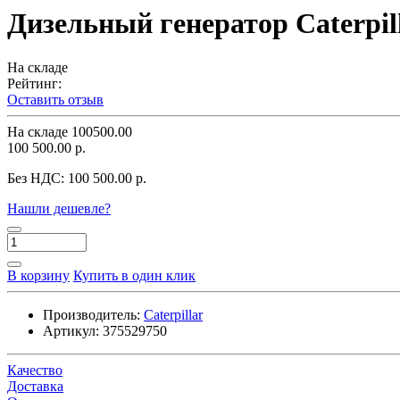
Дизельный генератор Caterpil
На складе
Рейтинг:
Оставить отзыв
На складе
100500.00
100 500.00 р.
Без НДС:
100 500.00 р.
Нашли дешевле?
В корзину
Купить в один клик
Производитель:
Caterpillar
Артикул:
375529750
Качество
Доставка