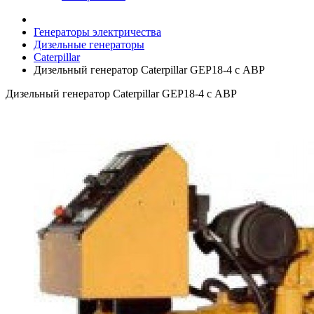
Генераторы электричества
Дизельные генераторы
Caterpillar
Дизельный генератор Caterpillar GEP18-4 с АВР
Дизельный генератор Caterpillar GEP18-4 с АВР