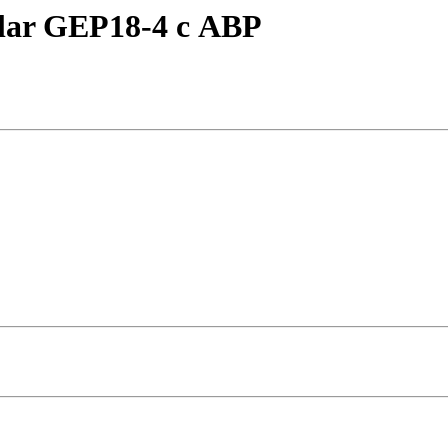
lar GEP18-4 с АВР