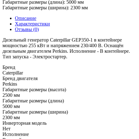
Габаритные размеры (длина):
5000 мм
Габаритные размеры (ширина):
2300 мм
Описание
Характеристики
Отзывы (0)
Дизельный генератор Caterpillar GEP350-1 в контейнере
мощностью 255 кВт и напряжением 230/400 В. Оснащён
дизельным двигателем Perkins. Исполнение - В контейнере.
Тип запуска - Электростартер.
Бренд
Caterpillar
Бренд двигателя
Perkins
Габаритные размеры (высота)
2500 мм
Габаритные размеры (длина)
5000 мм
Габаритные размеры (ширина)
2300 мм
Инверторная модель
Нет
Исполнение