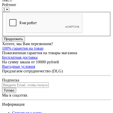
текст!
Рейтинг
Продолжить
Хотите, мы Вам перезвоним?
100% гарантия на товар
Пожизненная гарантия на товары магазина
Бесплатная доставка
На сумму заказа от 10000 рублей
Выгодные условия
Предлагаем сотрудничество (DLG)
Подписка
Готово
Мы в соцсетях
Информация
Связаться с нами