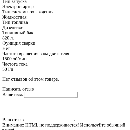
Тип запуска
Электростартер
Тип системы охлаждения
Жидкостная
Тип топлива
Дизельное
Топливный бак
820 л.
Функция сварки
Нет
Частота вращения вала двигателя
1500 об/мин
Частота тока
50 Гц
Нет отзывов об этом товаре.
Написать отзыв
Ваше имя:
Ваш отзыв
Внимание:
HTML не поддерживается! Используйте обычный