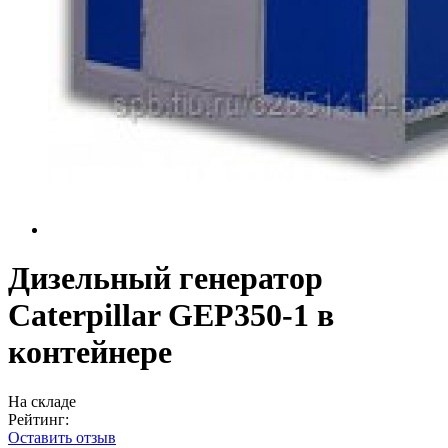
Дизельный генератор
Caterpillar GEP350-1 в
контейнере
На складе
Рейтинг:
Оставить отзыв