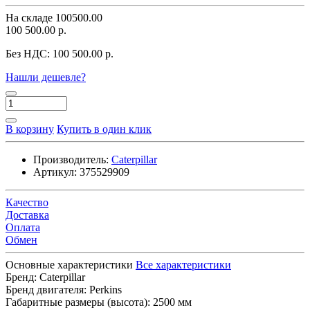
На складе
100500.00
100 500.00 р.
Без НДС:
100 500.00 р.
Нашли дешевле?
В корзину
Купить в один клик
Производитель:
Caterpillar
Артикул:
375529909
Качество
Доставка
Оплата
Обмен
Основные характеристики
Все характеристики
Бренд:
Caterpillar
Бренд двигателя:
Perkins
Габаритные размеры (высота):
2500 мм