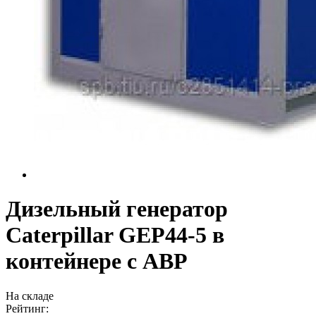
Дизельный генератор
Caterpillar GEP44-5 в
контейнере с АВР
На складе
Рейтинг: