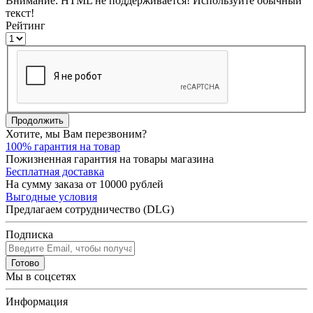
Внимание:
HTML не поддерживается! Используйте обычный
текст!
Рейтинг
Продолжить
Хотите, мы Вам перезвоним?
100% гарантия на товар
Пожизненная гарантия на товары магазина
Бесплатная доставка
На сумму заказа от 10000 рублей
Выгодные условия
Предлагаем сотрудничество (DLG)
Подписка
Готово
Мы в соцсетях
Информация