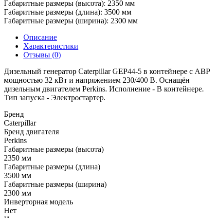
Габаритные размеры (высота):
2350 мм
Габаритные размеры (длина):
3500 мм
Габаритные размеры (ширина):
2300 мм
Описание
Характеристики
Отзывы (0)
Дизельный генератор Caterpillar GEP44-5 в контейнере с АВР
мощностью 32 кВт и напряжением 230/400 В. Оснащён
дизельным двигателем Perkins. Исполнение - В контейнере.
Тип запуска - Электростартер.
Бренд
Caterpillar
Бренд двигателя
Perkins
Габаритные размеры (высота)
2350 мм
Габаритные размеры (длина)
3500 мм
Габаритные размеры (ширина)
2300 мм
Инверторная модель
Нет