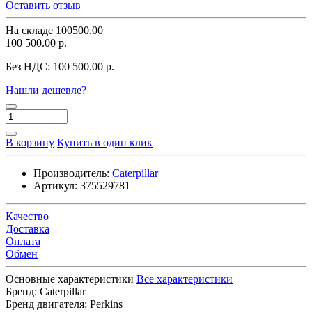
Оставить отзыв
На складе
100500.00
100 500.00 р.
Без НДС:
100 500.00 р.
Нашли дешевле?
В корзину
Купить в один клик
Производитель:
Caterpillar
Артикул:
375529781
Качество
Доставка
Оплата
Обмен
Основные характеристики
Все характеристики
Бренд:
Caterpillar
Бренд двигателя:
Perkins