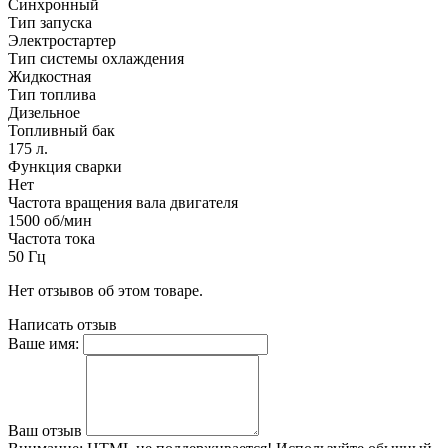
Синхронный
Тип запуска
Электростартер
Тип системы охлаждения
Жидкостная
Тип топлива
Дизельное
Топливный бак
175 л.
Функция сварки
Нет
Частота вращения вала двигателя
1500 об/мин
Частота тока
50 Гц
Нет отзывов об этом товаре.
Написать отзыв
Ваше имя:
Ваш отзыв