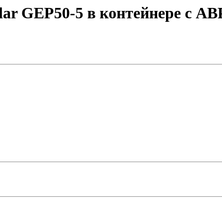
lar GEP50-5 в контейнере с АВ