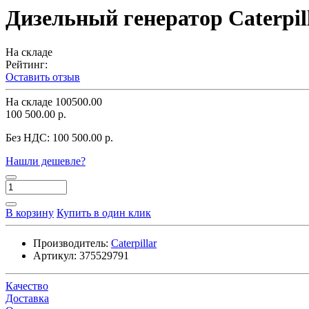
Дизельный генератор Caterpil
На складе
Рейтинг:
Оставить отзыв
На складе
100500.00
100 500.00 р.
Без НДС:
100 500.00 р.
Нашли дешевле?
В корзину
Купить в один клик
Производитель:
Caterpillar
Артикул:
375529791
Качество
Доставка