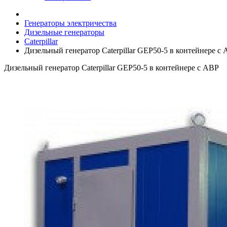
Генераторы электричества
Дизельные генераторы
Caterpillar
Дизельный генератор Caterpillar GEP50-5 в контейнере с
Дизельный генератор Caterpillar GEP50-5 в контейнере с АВР