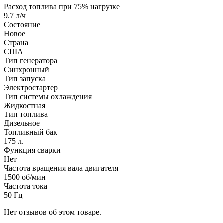
Расход топлива при 75% нагрузке
9.7 л/ч
Состояние
Новое
Страна
США
Тип генератора
Синхронный
Тип запуска
Электростартер
Тип системы охлаждения
Жидкостная
Тип топлива
Дизельное
Топливный бак
175 л.
Функция сварки
Нет
Частота вращения вала двигателя
1500 об/мин
Частота тока
50 Гц
Нет отзывов об этом товаре.