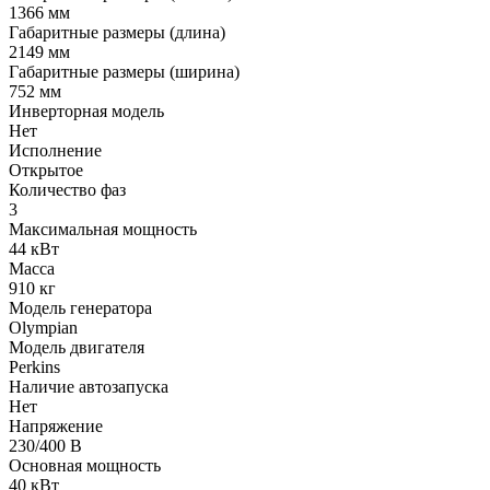
1366 мм
Габаритные размеры (длина)
2149 мм
Габаритные размеры (ширина)
752 мм
Инверторная модель
Нет
Исполнение
Открытое
Количество фаз
3
Максимальная мощность
44 кВт
Масса
910 кг
Модель генератора
Olympian
Модель двигателя
Perkins
Наличие автозапуска
Нет
Напряжение
230/400 В
Основная мощность
40 кВт