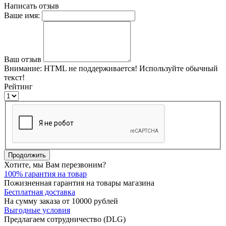
Написать отзыв
Ваше имя:
Ваш отзыв
Внимание:
HTML не поддерживается! Используйте обычный
текст!
Рейтинг
Продолжить
Хотите, мы Вам перезвоним?
100% гарантия на товар
Пожизненная гарантия на товары магазина
Бесплатная доставка
На сумму заказа от 10000 рублей
Выгодные условия
Предлагаем сотрудничество (DLG)