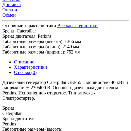
Доставка
Оплата
Обмен
Основные характеристики
Все характеристики
Бренд:
Caterpillar
Бренд двигателя:
Perkins
Габаритные размеры (высота):
1366 мм
Габаритные размеры (длина):
2149 мм
Габаритные размеры (ширина):
752 мм
Описание
Характеристики
Отзывы (0)
Дизельный генератор Caterpillar GEP55-1 мощностью 40 кВт и
напряжением 230/400 В. Оснащён дизельным двигателем
Perkins. Исполнение - открытое. Тип запуска -
Электростартер.
Бренд
Caterpillar
Бренд двигателя
Perkins
Габаритные размеры (высота)