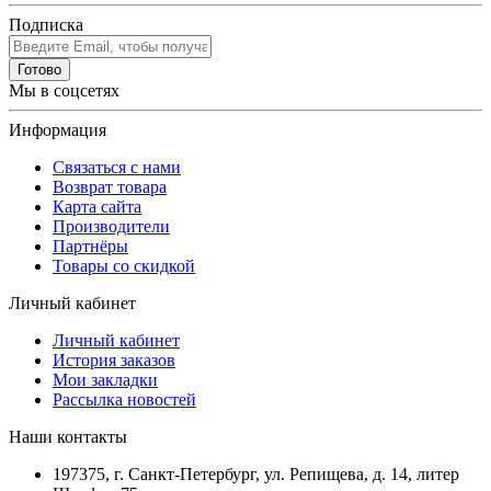
Подписка
Готово
Мы в соцсетях
Информация
Связаться с нами
Возврат товара
Карта сайта
Производители
Партнёры
Товары со скидкой
Личный кабинет
Личный кабинет
История заказов
Мои закладки
Рассылка новостей
Наши контакты
197375, г. Санкт-Петербург, ул. Репищева, д. 14, литер