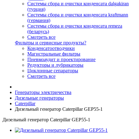
Системы сбора и очистки конденсата dalgakiran
(турция)
Системы сбора и очистки конденсата kraftmann
(германия)
Системы сбора и очистки конденсата remeza
(беларусь)
Смотреть все
Фильтры и сервисные продукты?
Конденсатоотводчики
Магистральные фильтры
Пневмоаудит и проектирование
Редукторы и лубрикаторы
Циклонные сепараторы
Смотреть все
Генераторы электричества
Дизельные генераторы
Caterpillar
Дизельный генератор Caterpillar GEP55-1
Дизельный генератор Caterpillar GEP55-1