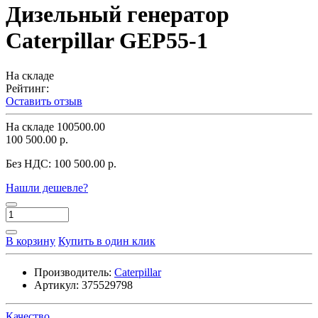
Дизельный генератор
Caterpillar GEP55-1
На складе
Рейтинг:
Оставить отзыв
На складе
100500.00
100 500.00 р.
Без НДС:
100 500.00 р.
Нашли дешевле?
В корзину
Купить в один клик
Производитель:
Caterpillar
Артикул:
375529798
Качество