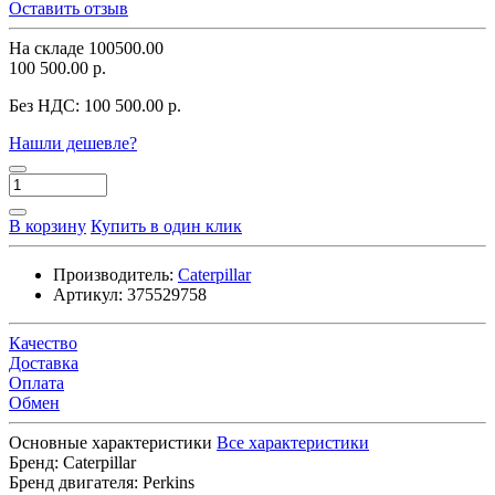
Оставить отзыв
На складе
100500.00
100 500.00 р.
Без НДС:
100 500.00 р.
Нашли дешевле?
В корзину
Купить в один клик
Производитель:
Caterpillar
Артикул:
375529758
Качество
Доставка
Оплата
Обмен
Основные характеристики
Все характеристики
Бренд:
Caterpillar
Бренд двигателя:
Perkins