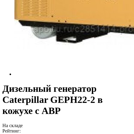
Дизельный генератор
Caterpillar GEPH22-2 в
кожухе с АВР
На складе
Рейтинг: