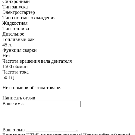
Синхронный
Тип запуска
Электростартер
Тип системы охлаждения
Жидкостная
Тип топлива
Дизельное
Топливный бак
45 л.
Функция сварки
Нет
Частота вращения вала двигателя
1500 об/мин
Частота тока
50 Гц
Нет отзывов об этом товаре.
Написать отзыв
Ваше имя:
Ваш отзыв