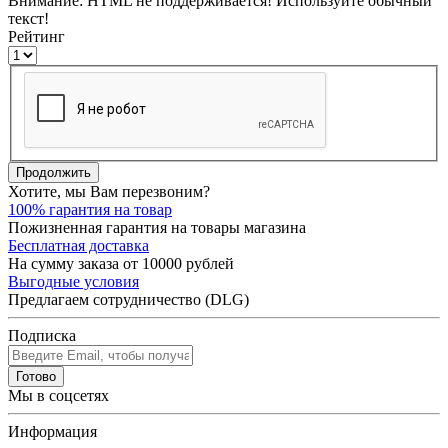
Внимание:
HTML не поддерживается! Используйте обычный
текст!
Рейтинг
Продолжить
Хотите, мы Вам перезвоним?
100% гарантия на товар
Пожизненная гарантия на товары магазина
Бесплатная доставка
На сумму заказа от 10000 рублей
Выгодные условия
Предлагаем сотрудничество (DLG)
Подписка
Готово
Мы в соцсетях
Информация