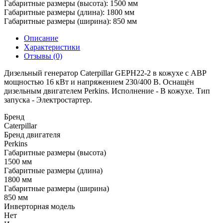
Габаритные размеры (высота):
1500 мм
Габаритные размеры (длина):
1800 мм
Габаритные размеры (ширина):
850 мм
Описание
Характеристики
Отзывы (0)
Дизельный генератор Caterpillar GEPH22-2 в кожухе с АВР
мощностью 16 кВт и напряжением 230/400 В. Оснащён
дизельным двигателем Perkins. Исполнение - В кожухе. Тип
запуска - Электростартер.
Бренд
Caterpillar
Бренд двигателя
Perkins
Габаритные размеры (высота)
1500 мм
Габаритные размеры (длина)
1800 мм
Габаритные размеры (ширина)
850 мм
Инверторная модель
Нет