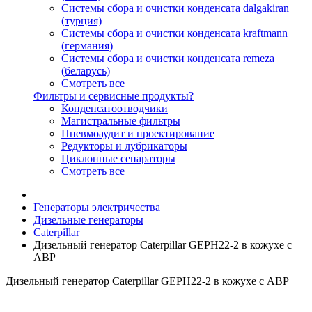
Системы сбора и очистки конденсата dalgakiran
(турция)
Системы сбора и очистки конденсата kraftmann
(германия)
Системы сбора и очистки конденсата remeza
(беларусь)
Смотреть все
Фильтры и сервисные продукты?
Конденсатоотводчики
Магистральные фильтры
Пневмоаудит и проектирование
Редукторы и лубрикаторы
Циклонные сепараторы
Смотреть все
Генераторы электричества
Дизельные генераторы
Caterpillar
Дизельный генератор Caterpillar GEPH22-2 в кожухе с
АВР
Дизельный генератор Caterpillar GEPH22-2 в кожухе с АВР