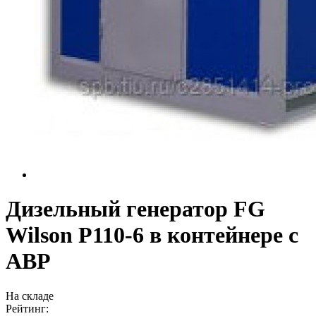
Дизельный генератор FG
Wilson P110-6 в контейнере с
АВР
На складе
Рейтинг: