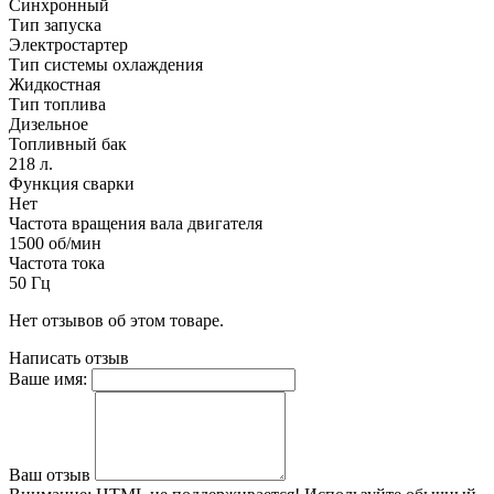
Синхронный
Тип запуска
Электростартер
Тип системы охлаждения
Жидкостная
Тип топлива
Дизельное
Топливный бак
218 л.
Функция сварки
Нет
Частота вращения вала двигателя
1500 об/мин
Частота тока
50 Гц
Нет отзывов об этом товаре.
Написать отзыв
Ваше имя:
Ваш отзыв