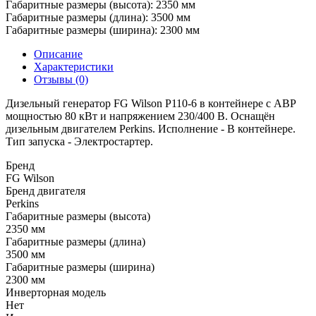
Габаритные размеры (высота):
2350 мм
Габаритные размеры (длина):
3500 мм
Габаритные размеры (ширина):
2300 мм
Описание
Характеристики
Отзывы (0)
Дизельный генератор FG Wilson P110-6 в контейнере с АВР
мощностью 80 кВт и напряжением 230/400 В. Оснащён
дизельным двигателем Perkins. Исполнение - В контейнере.
Тип запуска - Электростартер.
Бренд
FG Wilson
Бренд двигателя
Perkins
Габаритные размеры (высота)
2350 мм
Габаритные размеры (длина)
3500 мм
Габаритные размеры (ширина)
2300 мм
Инверторная модель
Нет