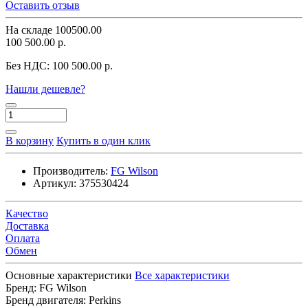
Оставить отзыв
На складе
100500.00
100 500.00 р.
Без НДС:
100 500.00 р.
Нашли дешевле?
В корзину
Купить в один клик
Производитель:
FG Wilson
Артикул:
375530424
Качество
Доставка
Оплата
Обмен
Основные характеристики
Все характеристики
Бренд:
FG Wilson
Бренд двигателя:
Perkins