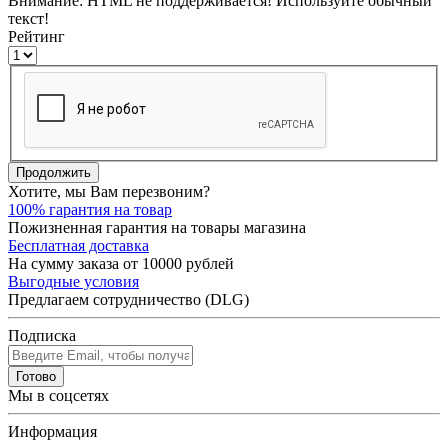
Внимание:
HTML не поддерживается! Используйте обычный
текст!
Рейтинг
Продолжить
Хотите, мы Вам перезвоним?
100% гарантия на товар
Пожизненная гарантия на товары магазина
Бесплатная доставка
На сумму заказа от 10000 рублей
Выгодные условия
Предлагаем сотрудничество (DLG)
Подписка
Готово
Мы в соцсетях
Информация