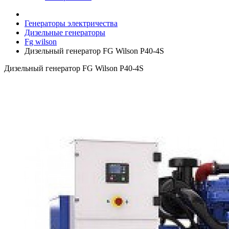
Генераторы электричества
Дизельные генераторы
Fg wilson
Дизельный генератор FG Wilson P40-4S
Дизельный генератор FG Wilson P40-4S