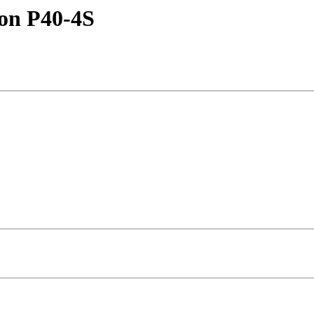
on P40-4S