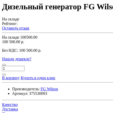
Дизельный генератор FG Wils
На складе
Рейтинг:
Оставить отзыв
На складе
100500.00
100 500.00 р.
Без НДС:
100 500.00 р.
Нашли дешевле?
В корзину
Купить в один клик
Производитель:
FG Wilson
Артикул:
375530093
Качество
Доставка