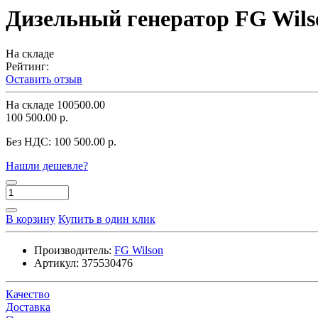
Дизельный генератор FG Wils
На складе
Рейтинг:
Оставить отзыв
На складе
100500.00
100 500.00 р.
Без НДС:
100 500.00 р.
Нашли дешевле?
В корзину
Купить в один клик
Производитель:
FG Wilson
Артикул:
375530476
Качество
Доставка