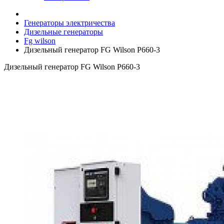
Генераторы электричества
Дизельные генераторы
Fg wilson
Дизельный генератор FG Wilson P660-3
Дизельный генератор FG Wilson P660-3